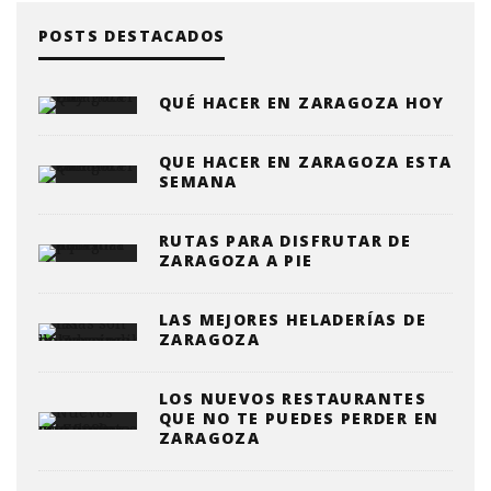
POSTS DESTACADOS
QUÉ HACER EN ZARAGOZA HOY
QUE HACER EN ZARAGOZA ESTA
SEMANA
RUTAS PARA DISFRUTAR DE
ZARAGOZA A PIE
LAS MEJORES HELADERÍAS DE
ZARAGOZA
LOS NUEVOS RESTAURANTES
QUE NO TE PUEDES PERDER EN
ZARAGOZA