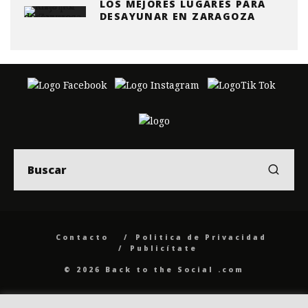
LOS MEJORES LUGARES PARA
DESAYUNAR EN ZARAGOZA
Contacto
Politica de Privacidad
Publicítate
© 2026 Back to the Social .com