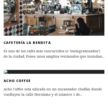
CAFETERÍA LA BENDITA
Es uno de los cafés más concurridos (e ‘instagramizados’)
de la ciudad. Posee unos amplios ventanales que inundan
...
ACHO COFFEE
Acho Coffee está ubicado en un encantador chaflán donde
confluyen la calle Heroísmo y el número 1 de
...