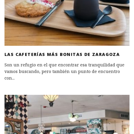
LAS CAFETERÍAS MÁS BONITAS DE ZARAGOZA
Son un refugio en el que encontrar esa tranquilidad que
vamos buscando, pero también un punto de encuentro
con
...