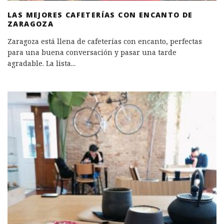
LAS MEJORES CAFETERÍAS CON ENCANTO DE
ZARAGOZA
Zaragoza está llena de cafeterías con encanto, perfectas
para una buena conversación y pasar una tarde
agradable. La lista
...