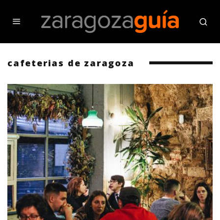
cafeterias de zaragoza