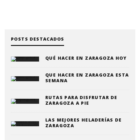
POSTS DESTACADOS
QUÉ HACER EN ZARAGOZA HOY
QUE HACER EN ZARAGOZA ESTA
SEMANA
RUTAS PARA DISFRUTAR DE
ZARAGOZA A PIE
LAS MEJORES HELADERÍAS DE
ZARAGOZA