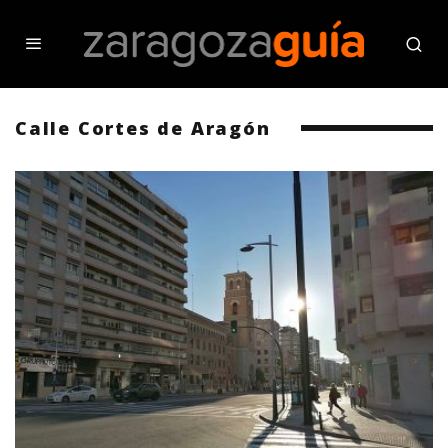
Calle Cortes de Aragón