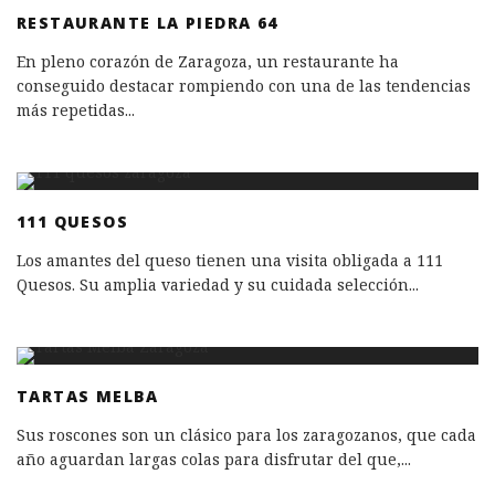
RESTAURANTE LA PIEDRA 64
En pleno corazón de Zaragoza, un restaurante ha
conseguido destacar rompiendo con una de las tendencias
más repetidas
...
111 QUESOS
Los amantes del queso tienen una visita obligada a 111
Quesos. Su amplia variedad y su cuidada selección
...
TARTAS MELBA
Sus roscones son un clásico para los zaragozanos, que cada
año aguardan largas colas para disfrutar del que,
...