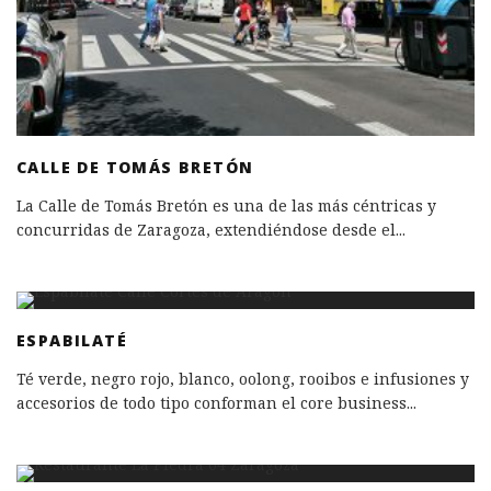
CALLE DE TOMÁS BRETÓN
La Calle de Tomás Bretón es una de las más céntricas y
concurridas de Zaragoza, extendiéndose desde el
...
ESPABILATÉ
Té verde, negro rojo, blanco, oolong, rooibos e infusiones y
accesorios de todo tipo conforman el core business
...