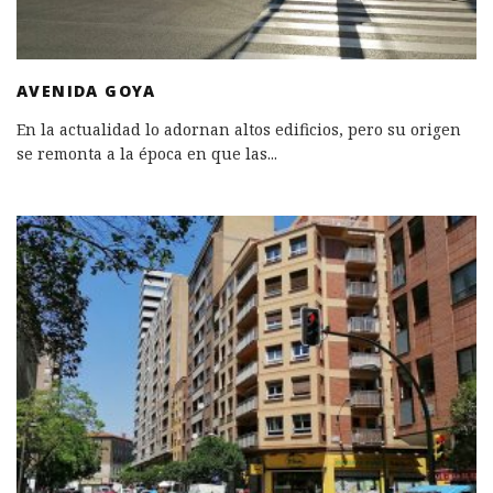
AVENIDA GOYA
En la actualidad lo adornan altos edificios, pero su origen
se remonta a la época en que las
...