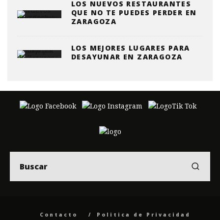
LOS NUEVOS RESTAURANTES
QUE NO TE PUEDES PERDER EN
ZARAGOZA
LOS MEJORES LUGARES PARA
DESAYUNAR EN ZARAGOZA
Contacto
Politica de Privacidad