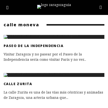
calle moneva
PASEO DE LA INDEPENDENCIA
Visitar Zaragoza y no pasear por el Paseo de la
Independencia sería como visitar París y no ver
...
CALLE ZURITA
La calle Zurita es una de las vías más céntricas y animadas
de Zaragoza, una arteria urbana que
...