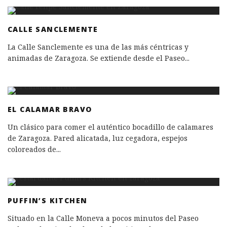
CALLE SANCLEMENTE
La Calle Sanclemente es una de las más céntricas y
animadas de Zaragoza. Se extiende desde el Paseo
...
EL CALAMAR BRAVO
Un clásico para comer el auténtico bocadillo de calamares
de Zaragoza. Pared alicatada, luz cegadora, espejos
coloreados de
...
PUFFIN’S KITCHEN
Situado en la Calle Moneva a pocos minutos del Paseo