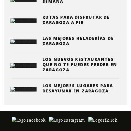
SEMANA
RUTAS PARA DISFRUTAR DE
ZARAGOZA A PIE
LAS MEJORES HELADERÍAS DE
ZARAGOZA
LOS NUEVOS RESTAURANTES
QUE NO TE PUEDES PERDER EN
ZARAGOZA
LOS MEJORES LUGARES PARA
DESAYUNAR EN ZARAGOZA