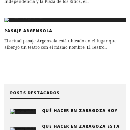
Independencia y la Plaza de los Sitios, el
...
PASAJE ARGENSOLA
El actual pasaje Argensola está ubicado en el lugar que
albergó un teatro con el mismo nombre. El Teatro
...
POSTS DESTACADOS
QUÉ HACER EN ZARAGOZA HOY
QUE HACER EN ZARAGOZA ESTA