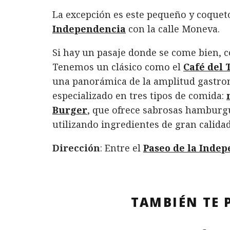
La excepción es este pequeño y coquet
Independencia
con la calle Moneva.
Si hay un pasaje donde se come bien, 
Tenemos un clásico como el
Café del 
una panorámica de la amplitud gastron
especializado en tres tipos de comida:
Burger
, que ofrece sabrosas hamburgu
utilizando ingredientes de gran calidad
Dirección
: Entre el
Paseo de la Inde
TAMBIÉN TE 