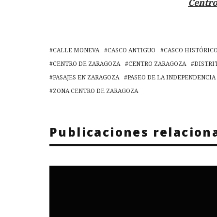
Centro
CALLE MONEVA
CASCO ANTIGUO
CASCO HISTÓRIC
CENTRO DE ZARAGOZA
CENTRO ZARAGOZA
DISTRI
PASAJES EN ZARAGOZA
PASEO DE LA INDEPENDENCIA
ZONA CENTRO DE ZARAGOZA
Publicaciones relacion