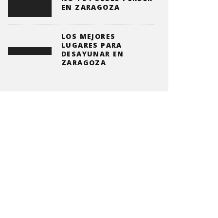
EN ZARAGOZA
LOS MEJORES
LUGARES PARA
DESAYUNAR EN
ZARAGOZA