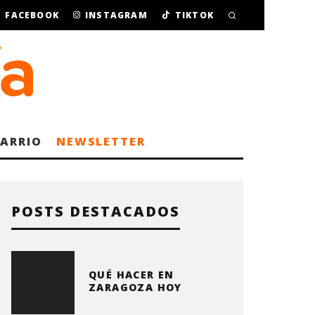
FACEBOOK
INSTAGRAM
TIKTOK
BARRIO
NEWSLETTER
POSTS DESTACADOS
QUÉ HACER EN
ZARAGOZA HOY