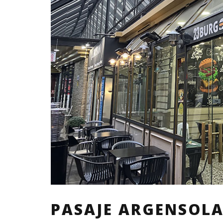
PASAJE ARGENSOL