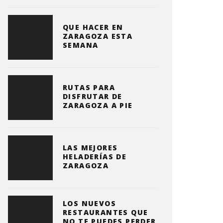
QUE HACER EN
ZARAGOZA ESTA
SEMANA
RUTAS PARA
DISFRUTAR DE
ZARAGOZA A PIE
LAS MEJORES
HELADERÍAS DE
ZARAGOZA
LOS NUEVOS
RESTAURANTES QUE
NO TE PUEDES PERDER