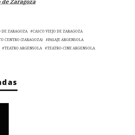
 de Zaragoza
O DE ZARAGOZA
CASCO VIEJO DE ZARAGOZA
TO CENTRO (ZARAGOZA)
PASAJE ARGENSOLA
TEATRO ARGENSOLA
TEATRO-CINE ARGENSOLA
adas