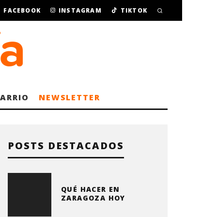
FACEBOOK
INSTAGRAM
TIKTOK
BARRIO
NEWSLETTER
POSTS DESTACADOS
QUÉ HACER EN
ZARAGOZA HOY