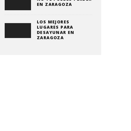
EN ZARAGOZA
LOS MEJORES
LUGARES PARA
DESAYUNAR EN
ZARAGOZA