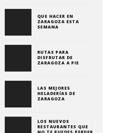
QUE HACER EN
ZARAGOZA ESTA
SEMANA
RUTAS PARA
DISFRUTAR DE
ZARAGOZA A PIE
LAS MEJORES
HELADERÍAS DE
ZARAGOZA
LOS NUEVOS
RESTAURANTES QUE
NO TE PUEDES PERDER