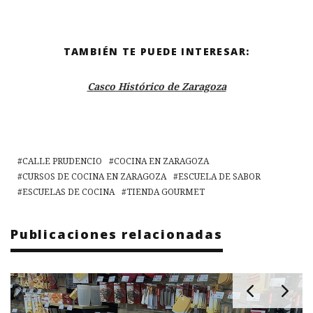
TAMBIÉN TE PUEDE INTERESAR:
Casco Histórico de Zaragoza
CALLE PRUDENCIO
COCINA EN ZARAGOZA
CURSOS DE COCINA EN ZARAGOZA
ESCUELA DE SABOR
ESCUELAS DE COCINA
TIENDA GOURMET
Publicaciones relacionadas