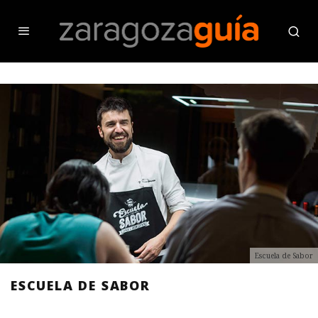
Escuela de Sabor
ESCUELA DE SABOR