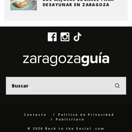
DESAYUNAR EN ZARAGOZA
Contacto
Politica de Privacidad
Publicítate
© 2026 Back to the Social .com