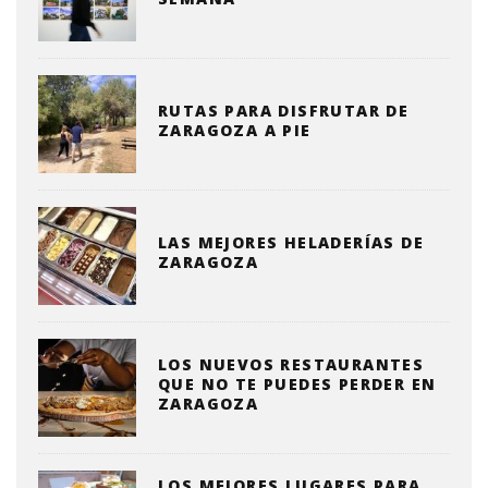
RUTAS PARA DISFRUTAR DE
ZARAGOZA A PIE
LAS MEJORES HELADERÍAS DE
ZARAGOZA
LOS NUEVOS RESTAURANTES
QUE NO TE PUEDES PERDER EN
ZARAGOZA
LOS MEJORES LUGARES PARA