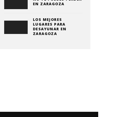
EN ZARAGOZA
LOS MEJORES
LUGARES PARA
DESAYUNAR EN
ZARAGOZA