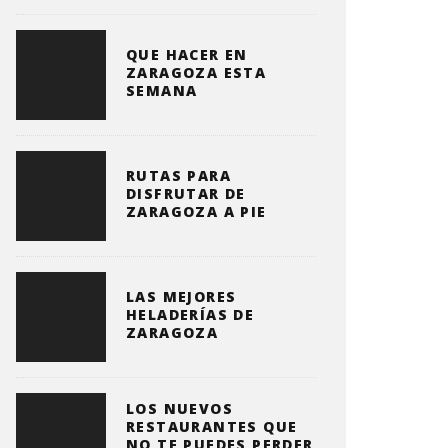
QUE HACER EN
ZARAGOZA ESTA
SEMANA
RUTAS PARA
DISFRUTAR DE
ZARAGOZA A PIE
LAS MEJORES
HELADERÍAS DE
ZARAGOZA
LOS NUEVOS
RESTAURANTES QUE
NO TE PUEDES PERDER