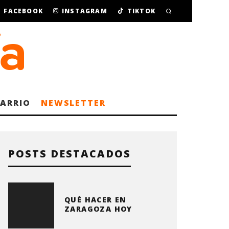
FACEBOOK
INSTAGRAM
TIKTOK
BARRIO
NEWSLETTER
POSTS DESTACADOS
QUÉ HACER EN
ZARAGOZA HOY