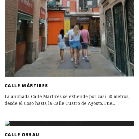
CALLE MÁRTIRES
La animada Calle Mártires se extiende por casi 50 metros,
desde el Coso hasta la Calle Cuatro de Agosto. Fue
...
CALLE OSSAU