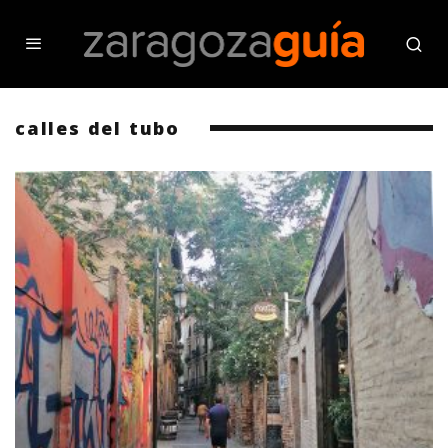
calles del tubo