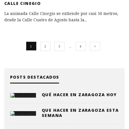
CALLE CINEGIO
La animada Calle Cinegio se extiende por casi 50 metros,
desde la Calle Cuatro de Agosto hasta la
...
1
2
3
…
6
POSTS DESTACADOS
QUÉ HACER EN ZARAGOZA HOY
QUE HACER EN ZARAGOZA ESTA
SEMANA