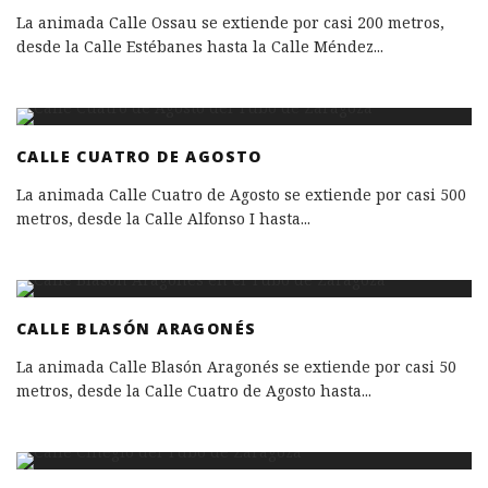
La animada Calle Ossau se extiende por casi 200 metros,
desde la Calle Estébanes hasta la Calle Méndez
...
CALLE CUATRO DE AGOSTO
La animada Calle Cuatro de Agosto se extiende por casi 500
metros, desde la Calle Alfonso I hasta
...
CALLE BLASÓN ARAGONÉS
La animada Calle Blasón Aragonés se extiende por casi 50
metros, desde la Calle Cuatro de Agosto hasta
...