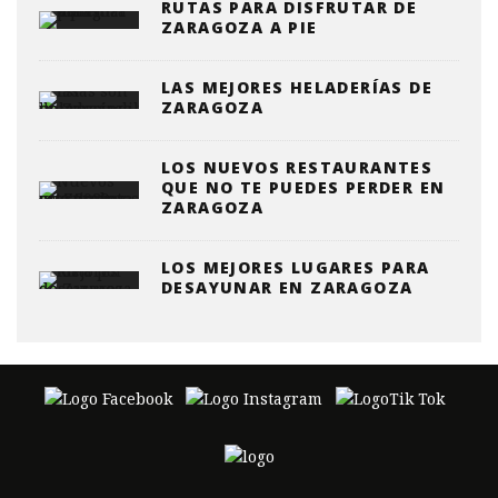
RUTAS PARA DISFRUTAR DE
ZARAGOZA A PIE
LAS MEJORES HELADERÍAS DE
ZARAGOZA
LOS NUEVOS RESTAURANTES
QUE NO TE PUEDES PERDER EN
ZARAGOZA
LOS MEJORES LUGARES PARA
DESAYUNAR EN ZARAGOZA