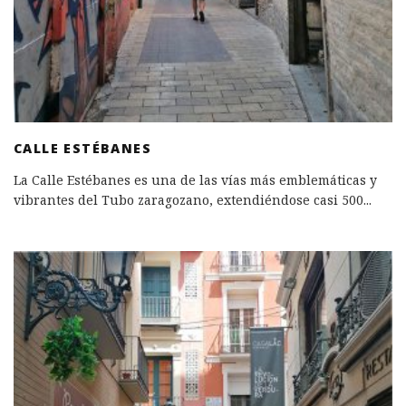
CALLE ESTÉBANES
La Calle Estébanes es una de las vías más emblemáticas y
vibrantes del Tubo zaragozano, extendiéndose casi 500
...