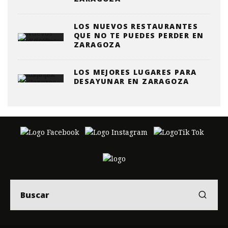
LOS NUEVOS RESTAURANTES
QUE NO TE PUEDES PERDER EN
ZARAGOZA
LOS MEJORES LUGARES PARA
DESAYUNAR EN ZARAGOZA