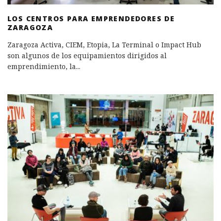
LOS CENTROS PARA EMPRENDEDORES DE
ZARAGOZA
Zaragoza Activa, CIEM, Etopia, La Terminal o Impact Hub
son algunos de los equipamientos dirigidos al
emprendimiento, la
...