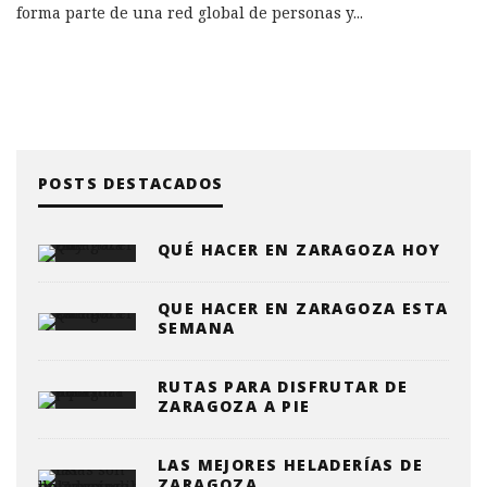
forma parte de una red global de personas y
...
POSTS DESTACADOS
QUÉ HACER EN ZARAGOZA HOY
QUE HACER EN ZARAGOZA ESTA
SEMANA
RUTAS PARA DISFRUTAR DE
ZARAGOZA A PIE
LAS MEJORES HELADERÍAS DE
ZARAGOZA