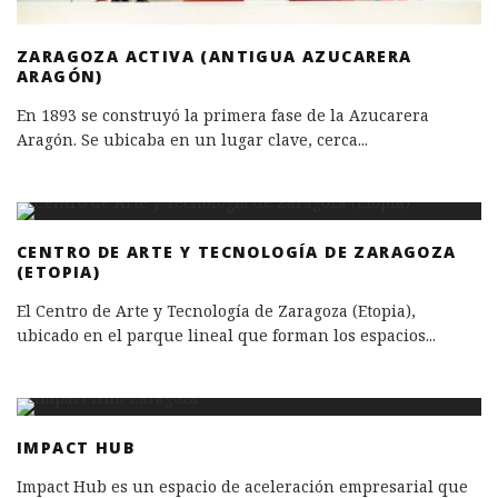
ZARAGOZA ACTIVA (ANTIGUA AZUCARERA
ARAGÓN)
En 1893 se construyó la primera fase de la Azucarera
Aragón. Se ubicaba en un lugar clave, cerca
...
CENTRO DE ARTE Y TECNOLOGÍA DE ZARAGOZA
(ETOPIA)
El Centro de Arte y Tecnología de Zaragoza (Etopia),
ubicado en el parque lineal que forman los espacios
...
IMPACT HUB
Impact Hub es un espacio de aceleración empresarial que