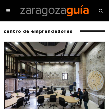
centro de emprendedores