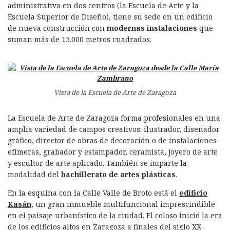
administrativa en dos centros (la Escuela de Arte y la
Escuela Superior de Diseño), tiene su sede en un edificio
de nueva construcción con
modernas instalaciones
que
suman más de 15.000 metros cuadrados.
Vista de la Escuela de Arte de Zaragoza
La Escuela de Arte de Zaragoza forma profesionales en una
amplia variedad de campos creativos: ilustrador, diseñador
gráfico, director de obras de decoración o de instalaciones
efímeras, grabador y estampador, ceramista, joyero de arte
y escultor de arte aplicado. También se imparte la
modalidad del
bachillerato de artes plásticas
.
En la esquina con la Calle Valle de Broto está el
edificio
Kasán
, un gran inmueble multifuncional imprescindible
en el paisaje urbanístico de la ciudad. El coloso inició la era
de los edificios altos en Zaragoza a finales del siglo XX.