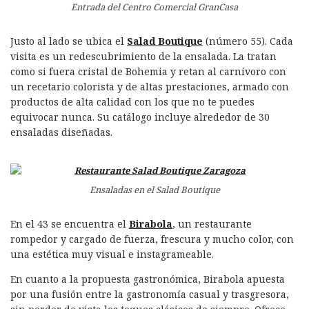
Entrada del Centro Comercial GranCasa
Justo al lado se ubica el
Salad Boutique
(número 55). Cada
visita es un redescubrimiento de la ensalada. La tratan
como si fuera cristal de Bohemia y retan al carnívoro con
un recetario colorista y de altas prestaciones, armado con
productos de alta calidad con los que no te puedes
equivocar nunca. Su catálogo incluye alrededor de 30
ensaladas diseñadas.
Ensaladas en el Salad Boutique
En el 43 se encuentra el
Birabola
, un restaurante
rompedor y cargado de fuerza, frescura y mucho color, con
una estética muy visual e instagrameable.
En cuanto a la propuesta gastronómica, Birabola apuesta
por una fusión entre la gastronomía casual y trasgresora,