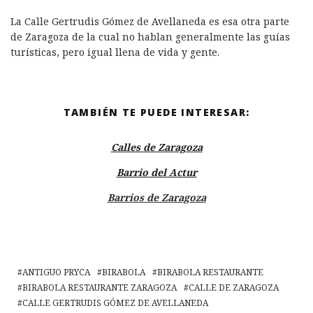
La Calle Gertrudis Gómez de Avellaneda es esa otra parte
de Zaragoza de la cual no hablan generalmente las guías
turísticas, pero igual llena de vida y gente.
TAMBIÉN TE PUEDE INTERESAR:
Calles de Zaragoza
Barrio del Actur
Barrios de Zaragoza
ANTIGUO PRYCA
BIRABOLA
BIRABOLA RESTAURANTE
BIRABOLA RESTAURANTE ZARAGOZA
CALLE DE ZARAGOZA
CALLE GERTRUDIS GÓMEZ DE AVELLANEDA