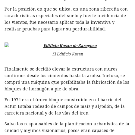
Por la posición en que se ubica, en una zona ribereña con
características especiales del suelo y fuerte incidencia de
los vientos, fue necesario aplicar toda la inventiva y
realizar pruebas para lograr su perdurabilidad.
El Edificio Kasan
Finalmente se decidió elevar la estructura con muros
continuos desde los cimientos hasta la azotea. Incluso, se
compró una máquina que posibilitaba la fabricación de los
bloques de hormigón a pie de obra.
En 1974 era el único bloque construido en el barrio del
Actur. Estaba rodeado de campos de maíz y algodón, de la
carretera nacional y de las vías del tren.
Salvo los responsables de la planificación urbanística de la
ciudad y algunos visionarios, pocos eran capaces de