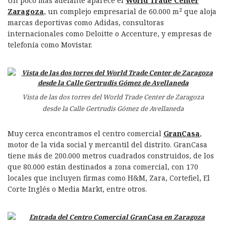
Un poco más adelante aparece el
World Trade Center
Zaragoza
, un complejo empresarial de 60.000 m² que aloja
marcas deportivas como Adidas, consultoras
internacionales como Deloitte o Accenture, y empresas de
telefonía como Movistar.
Vista de las dos torres del World Trade Center de Zaragoza
desde la Calle Gertrudis Gómez de Avellaneda
Muy cerca encontramos el centro comercial
GranCasa
,
motor de la vida social y mercantil del distrito. GranCasa
tiene más de 200.000 metros cuadrados construidos, de los
que 80.000 están destinados a zona comercial, con 170
locales que incluyen firmas como H&M, Zara, Cortefiel, El
Corte Inglés o Media Markt, entre otros.