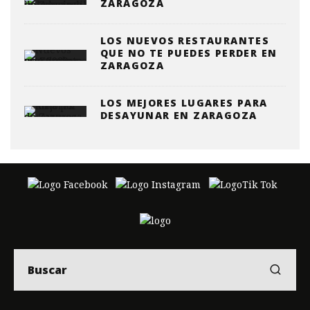
ZARAGOZA
LOS NUEVOS RESTAURANTES
QUE NO TE PUEDES PERDER EN
ZARAGOZA
LOS MEJORES LUGARES PARA
DESAYUNAR EN ZARAGOZA