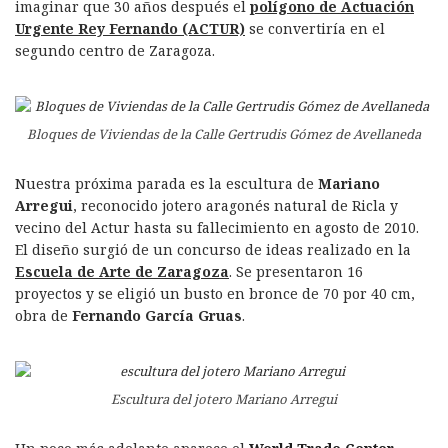
imaginar que 30 años después el
polígono de Actuación
Urgente Rey Fernando (ACTUR)
se convertiría en el
segundo centro de Zaragoza.
Bloques de Viviendas de la Calle Gertrudis Gómez de Avellaneda
Nuestra próxima parada es la escultura de
Mariano
Arregui
, reconocido jotero aragonés natural de Ricla y
vecino del Actur hasta su fallecimiento en agosto de 2010.
El diseño surgió de un concurso de ideas realizado en la
Escuela de Arte de Zaragoza
. Se presentaron 16
proyectos y se eligió un busto en bronce de 70 por 40 cm,
obra de
Fernando García Gruas
.
Escultura del jotero Mariano Arregui