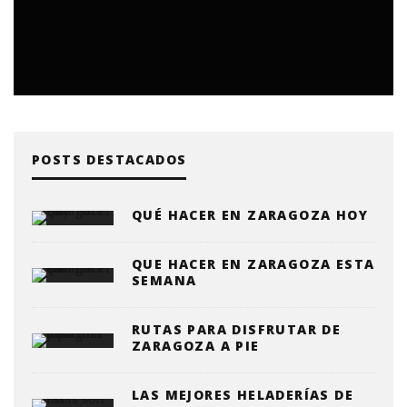
POSTS DESTACADOS
QUÉ HACER EN ZARAGOZA HOY
QUE HACER EN ZARAGOZA ESTA
SEMANA
RUTAS PARA DISFRUTAR DE
ZARAGOZA A PIE
LAS MEJORES HELADERÍAS DE