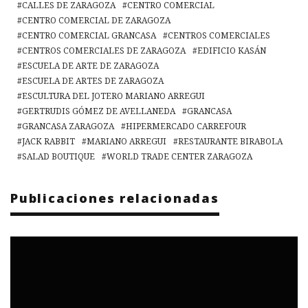
CALLES DE ZARAGOZA
CENTRO COMERCIAL
CENTRO COMERCIAL DE ZARAGOZA
CENTRO COMERCIAL GRANCASA
CENTROS COMERCIALES
CENTROS COMERCIALES DE ZARAGOZA
EDIFICIO KASÁN
ESCUELA DE ARTE DE ZARAGOZA
ESCUELA DE ARTES DE ZARAGOZA
ESCULTURA DEL JOTERO MARIANO ARREGUI
GERTRUDIS GÓMEZ DE AVELLANEDA
GRANCASA
GRANCASA ZARAGOZA
HIPERMERCADO CARREFOUR
JACK RABBIT
MARIANO ARREGUI
RESTAURANTE BIRABOLA
SALAD BOUTIQUE
WORLD TRADE CENTER ZARAGOZA
Publicaciones relacionadas