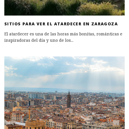
SITIOS PARA VER EL ATARDECER EN ZARAGOZA
El atardecer es una de las horas más bonitas, románticas e
inspiradoras del día y uno de los
...