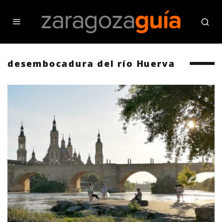
desembocadura del río Huerva