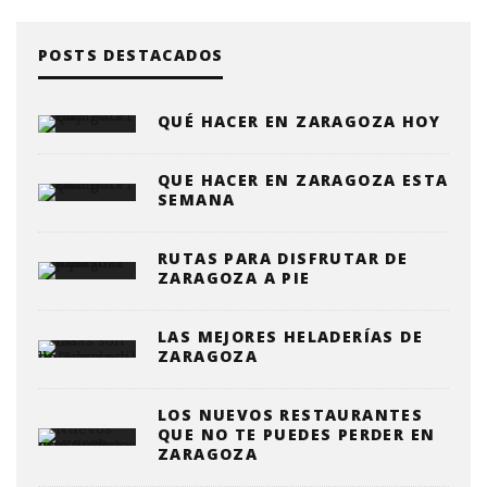
POSTS DESTACADOS
QUÉ HACER EN ZARAGOZA HOY
QUE HACER EN ZARAGOZA ESTA
SEMANA
RUTAS PARA DISFRUTAR DE
ZARAGOZA A PIE
LAS MEJORES HELADERÍAS DE
ZARAGOZA
LOS NUEVOS RESTAURANTES
QUE NO TE PUEDES PERDER EN
ZARAGOZA