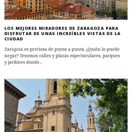
LOS MEJORES MIRADORES DE ZARAGOZA PARA
DISFRUTAR DE UNAS INCREÍBLES VISTAS DE LA
CIUDAD
Zaragoza es preciosa de punta a punta. ¿Quién lo puede
negar? Tenemos calles y plazas espectaculares, parques
y jardines donde
...