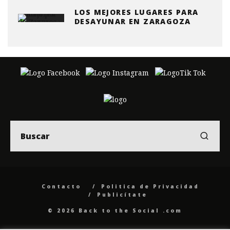
LOS MEJORES LUGARES PARA
DESAYUNAR EN ZARAGOZA
Contacto
Politica de Privacidad
Publicítate
© 2026 Back to the Social .com