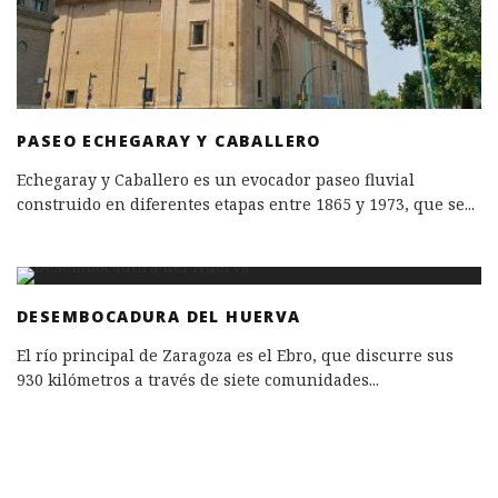
PASEO ECHEGARAY Y CABALLERO
Echegaray y Caballero es un evocador paseo fluvial
construido en diferentes etapas entre 1865 y 1973, que se
...
DESEMBOCADURA DEL HUERVA
El río principal de Zaragoza es el Ebro, que discurre sus
930 kilómetros a través de siete comunidades
...