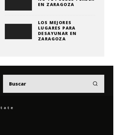
EN ZARAGOZA
LOS MEJORES
LUGARES PARA
DESAYUNAR EN
ZARAGOZA
ítate