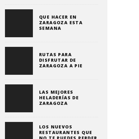
QUE HACER EN
ZARAGOZA ESTA
SEMANA
RUTAS PARA
DISFRUTAR DE
ZARAGOZA A PIE
LAS MEJORES
HELADERÍAS DE
ZARAGOZA
LOS NUEVOS
RESTAURANTES QUE
NO TE PUEDES PERDER