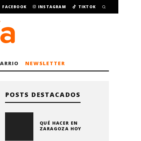
FACEBOOK
INSTAGRAM
TIKTOK
BARRIO
NEWSLETTER
POSTS DESTACADOS
QUÉ HACER EN
ZARAGOZA HOY