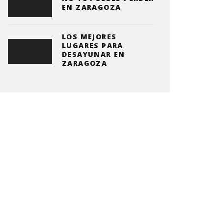
EN ZARAGOZA
LOS MEJORES
LUGARES PARA
DESAYUNAR EN
ZARAGOZA