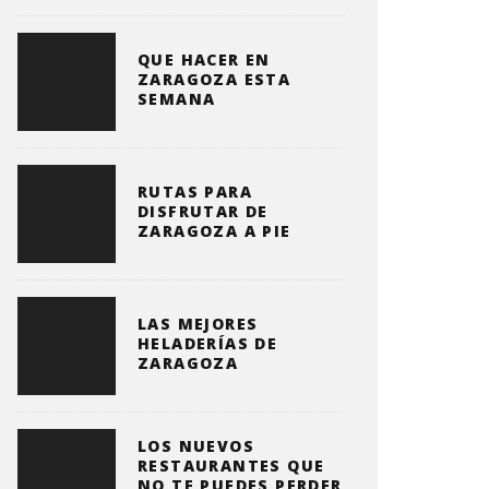
QUE HACER EN
ZARAGOZA ESTA
SEMANA
RUTAS PARA
DISFRUTAR DE
ZARAGOZA A PIE
LAS MEJORES
HELADERÍAS DE
ZARAGOZA
LOS NUEVOS
RESTAURANTES QUE
NO TE PUEDES PERDER