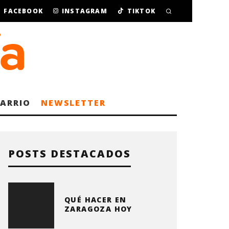
FACEBOOK
INSTAGRAM
TIKTOK
BARRIO
NEWSLETTER
POSTS DESTACADOS
QUÉ HACER EN
ZARAGOZA HOY