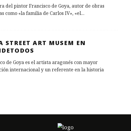
ra del pintor Francisco de Goya, autor de obras
s como «la familia de Carlos IV», «el
...
A STREET ART MUSEM EN
NDETODOS
co de Goya es el artista aragonés con mayor
ión internacional y un referente en la historia