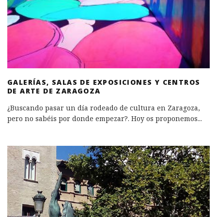
GALERÍAS, SALAS DE EXPOSICIONES Y CENTROS
DE ARTE DE ZARAGOZA
¿Buscando pasar un día rodeado de cultura en Zaragoza,
pero no sabéis por donde empezar?. Hoy os proponemos
...