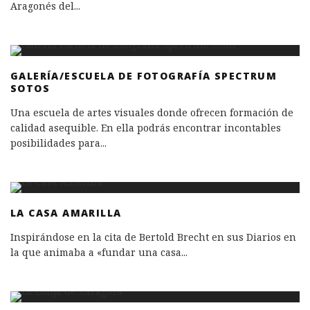
Aragonés del
...
GALERÍA/ESCUELA DE FOTOGRAFÍA SPECTRUM
SOTOS
Una escuela de artes visuales donde ofrecen formación de
calidad asequible. En ella podrás encontrar incontables
posibilidades para
...
LA CASA AMARILLA
Inspirándose en la cita de Bertold Brecht en sus Diarios en
la que animaba a «fundar una casa
...