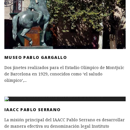
MUSEO PABLO GARGALLO
Dos jinetes realizados para el Estadio Olímpico de Montjuïc
de Barcelona en 1929, conocidos como ‘el saludo
olímpico‘,
...
IAACC PABLO SERRANO
La misión principal del IAACC Pablo Serrano es desarrollar
de manera efectiva su denominación legal Instituto