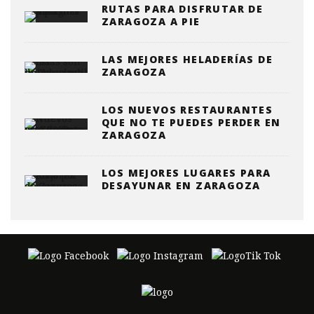
RUTAS PARA DISFRUTAR DE
ZARAGOZA A PIE
LAS MEJORES HELADERÍAS DE
ZARAGOZA
LOS NUEVOS RESTAURANTES
QUE NO TE PUEDES PERDER EN
ZARAGOZA
LOS MEJORES LUGARES PARA
DESAYUNAR EN ZARAGOZA