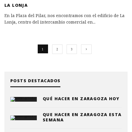
LA LONJA
En la Plaza del Pilar, nos encontramos con el edificio de La
Lonja, centro del intercambio comercial en
...
1
2
3
POSTS DESTACADOS
QUÉ HACER EN ZARAGOZA HOY
QUE HACER EN ZARAGOZA ESTA
SEMANA