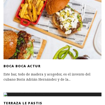
BOCA BOCA ACTUR
Este bar, todo de madera y acogedor, es el invento del
cubano Boris Adrián Hernández y de la
...
TERRAZA LE PASTIS