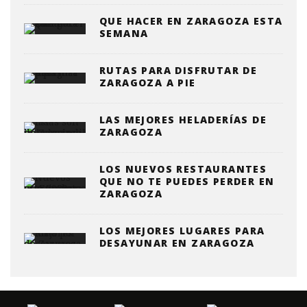
QUE HACER EN ZARAGOZA ESTA
SEMANA
RUTAS PARA DISFRUTAR DE
ZARAGOZA A PIE
LAS MEJORES HELADERÍAS DE
ZARAGOZA
LOS NUEVOS RESTAURANTES
QUE NO TE PUEDES PERDER EN
ZARAGOZA
LOS MEJORES LUGARES PARA
DESAYUNAR EN ZARAGOZA