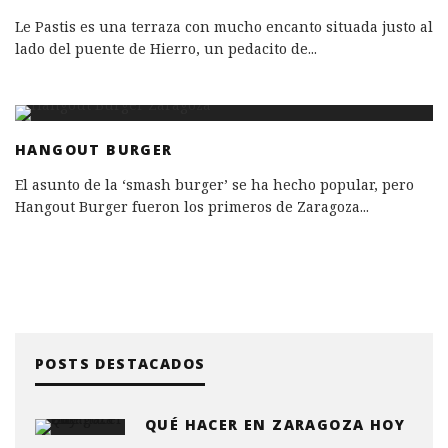
Le Pastis es una terraza con mucho encanto situada justo al
lado del puente de Hierro, un pedacito de
...
HANGOUT BURGER
El asunto de la ‘smash burger’ se ha hecho popular, pero
Hangout Burger fueron los primeros de Zaragoza
...
POSTS DESTACADOS
QUÉ HACER EN ZARAGOZA HOY