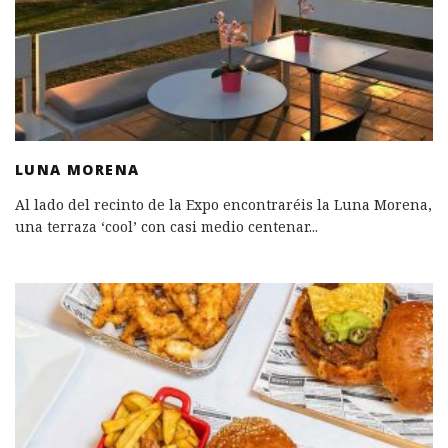
LUNA MORENA
Al lado del recinto de la Expo encontraréis la Luna Morena,
una terraza ‘cool’ con casi medio centenar
...