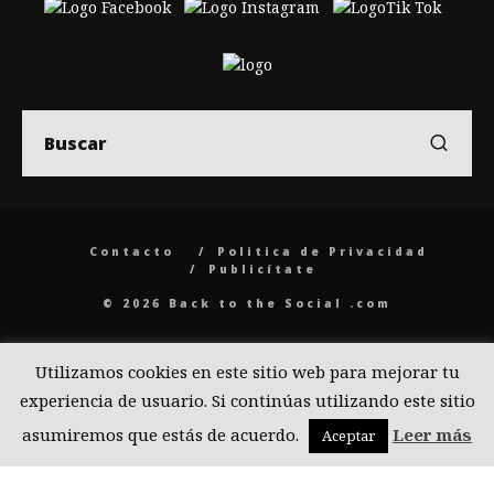
Contacto
Politica de Privacidad
Publicítate
© 2026 Back to the Social .com
Utilizamos cookies en este sitio web para mejorar tu
experiencia de usuario. Si continúas utilizando este sitio
asumiremos que estás de acuerdo.
Leer más
Aceptar