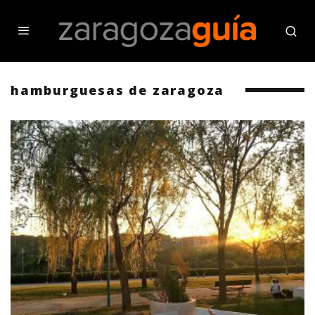
hamburguesas de zaragoza