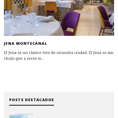
JENA MONTECANAL
El Jena es un clásico vivo de enuestra ciudad. El Jena es tan
chulo que a veces te
...
POSTS DESTACADOS