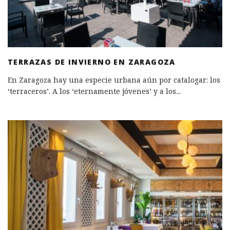
TERRAZAS DE INVIERNO EN ZARAGOZA
En Zaragoza hay una especie urbana aún por catalogar: los
‘terraceros’. A los ‘eternamente jóvenes’ y a los
...