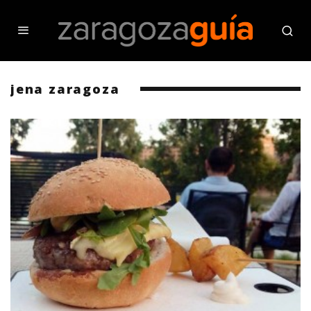
jena zaragoza