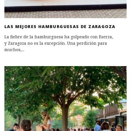
LAS MEJORES HAMBURGUESAS DE ZARAGOZA
La fiebre de la hamburguesa ha golpeado con fuerza,
y Zaragoza no es la excepción. Una perdición para
muchos,
...