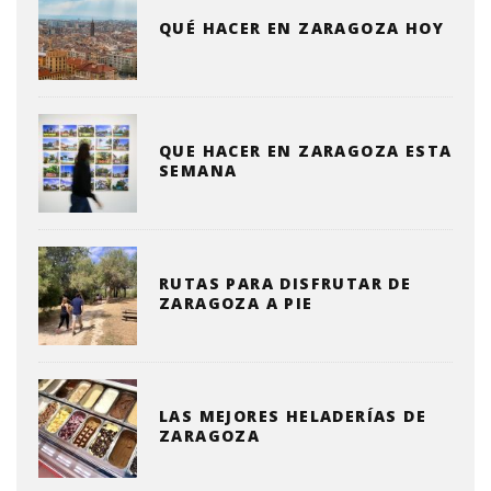
QUÉ HACER EN ZARAGOZA HOY
QUE HACER EN ZARAGOZA ESTA
SEMANA
RUTAS PARA DISFRUTAR DE
ZARAGOZA A PIE
LAS MEJORES HELADERÍAS DE
ZARAGOZA