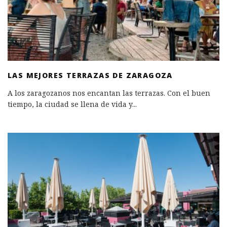
LAS MEJORES TERRAZAS DE ZARAGOZA
A los zaragozanos nos encantan las terrazas. Con el buen
tiempo, la ciudad se llena de vida y
...