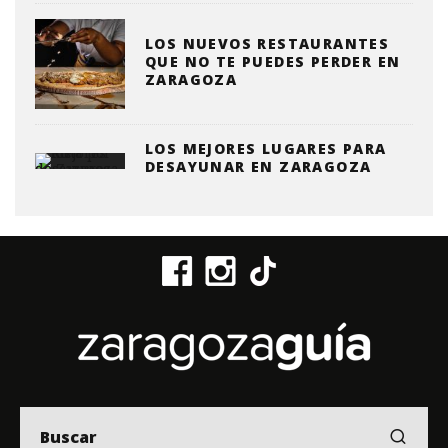
LOS NUEVOS RESTAURANTES
QUE NO TE PUEDES PERDER EN
ZARAGOZA
LOS MEJORES LUGARES PARA
DESAYUNAR EN ZARAGOZA