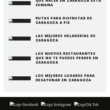
QUE HACER EN ZARAGOZA ESTA
SEMANA
RUTAS PARA DISFRUTAR DE
ZARAGOZA A PIE
LAS MEJORES HELADERÍAS DE
ZARAGOZA
LOS NUEVOS RESTAURANTES
QUE NO TE PUEDES PERDER EN
ZARAGOZA
LOS MEJORES LUGARES PARA
DESAYUNAR EN ZARAGOZA