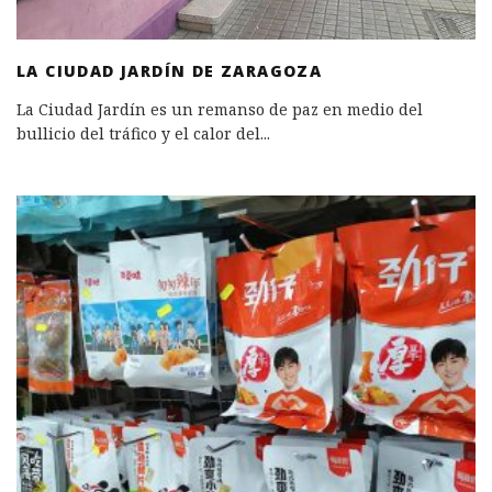
LA CIUDAD JARDÍN DE ZARAGOZA
La Ciudad Jardín es un remanso de paz en medio del
bullicio del tráfico y el calor del
...