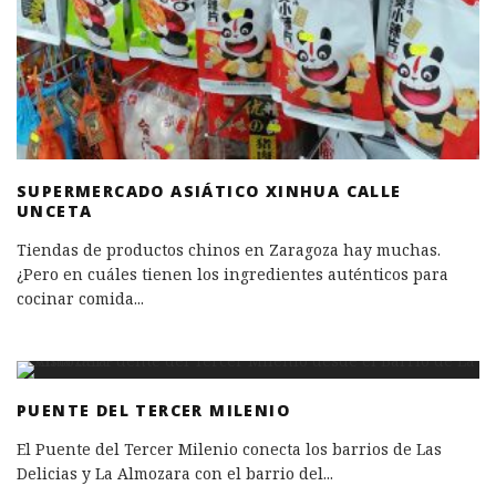
SUPERMERCADO ASIÁTICO XINHUA CALLE
UNCETA
Tiendas de productos chinos en Zaragoza hay muchas.
¿Pero en cuáles tienen los ingredientes auténticos para
cocinar comida
...
PUENTE DEL TERCER MILENIO
El Puente del Tercer Milenio conecta los barrios de Las
Delicias y La Almozara con el barrio del
...