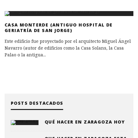
CASA MONTERDE (ANTIGUO HOSPITAL DE
GERIATRÍA DE SAN JORGE)
Este edificio fue proyectado por el arquitecto Miguel Ángel
Navarro (autor de edificios como la Casa Solans, la Casa
Palao o la antigua
...
POSTS DESTACADOS
QUÉ HACER EN ZARAGOZA HOY