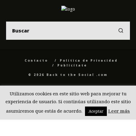
Contacto
Politica de Privacidad
Publicítate
© 2026 Back to the Social .com
Utilizamos cookies en este sitio web para mejorar tu
experiencia de usuario. Si continúas utilizando este sitio
asumiremos que estás de acuerdo.
Leer más
Aceptar