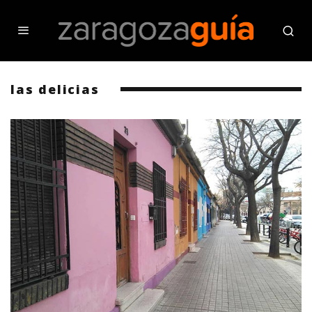
las delicias