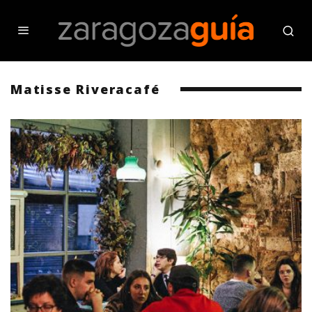
Matisse Riveracafé