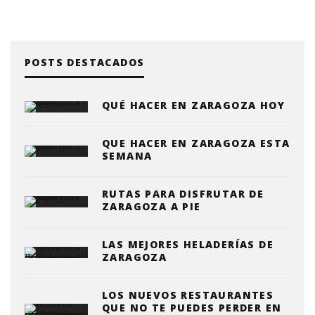
POSTS DESTACADOS
QUÉ HACER EN ZARAGOZA HOY
QUE HACER EN ZARAGOZA ESTA
SEMANA
RUTAS PARA DISFRUTAR DE
ZARAGOZA A PIE
LAS MEJORES HELADERÍAS DE
ZARAGOZA
LOS NUEVOS RESTAURANTES
QUE NO TE PUEDES PERDER EN