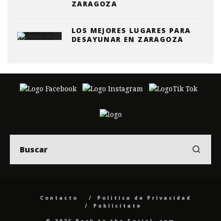
ZARAGOZA
LOS MEJORES LUGARES PARA
DESAYUNAR EN ZARAGOZA
Contacto
Politica de Privacidad
Publicítate
© 2026 Back to the Social .com