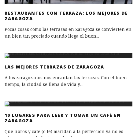
RESTAURANTES CON TERRAZA: LOS MEJORES DE
ZARAGOZA
Pocas cosas como las terrazas en Zaragoza se convierten en
un bien tan preciado cuando llega el buen
...
LAS MEJORES TERRAZAS DE ZARAGOZA
A los zaragozanos nos encantan las terrazas. Con el buen
tiempo, la ciudad se llena de vida y
...
10 LUGARES PARA LEER Y TOMAR UN CAFÉ EN
ZARAGOZA
Que libros y café (o té) maridan a la perfección ya no es