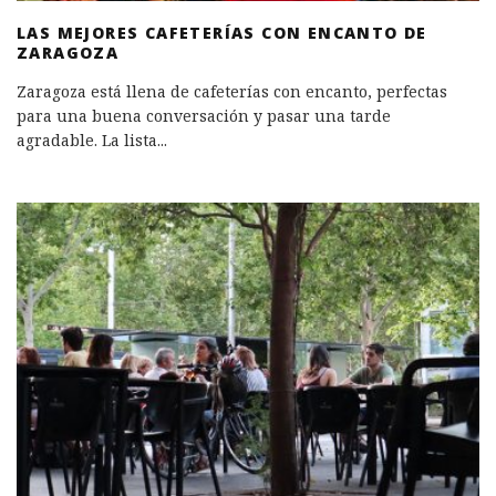
LAS MEJORES CAFETERÍAS CON ENCANTO DE
ZARAGOZA
Zaragoza está llena de cafeterías con encanto, perfectas
para una buena conversación y pasar una tarde
agradable. La lista
...