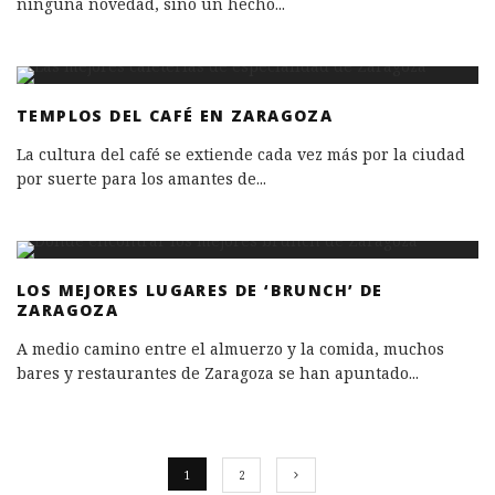
ninguna novedad, sino un hecho
...
TEMPLOS DEL CAFÉ EN ZARAGOZA
La cultura del café se extiende cada vez más por la ciudad
por suerte para los amantes de
...
LOS MEJORES LUGARES DE ‘BRUNCH’ DE
ZARAGOZA
A medio camino entre el almuerzo y la comida, muchos
bares y restaurantes de Zaragoza se han apuntado
...
1
2