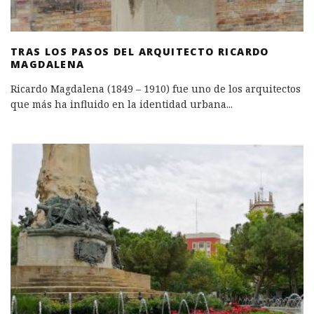
TRAS LOS PASOS DEL ARQUITECTO RICARDO
MAGDALENA
Ricardo Magdalena (1849 – 1910) fue uno de los arquitectos
que más ha influido en la identidad urbana
...