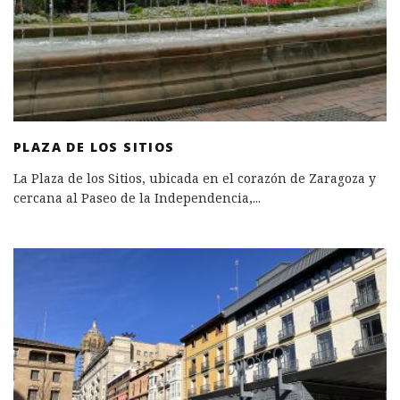
PLAZA DE LOS SITIOS
La Plaza de los Sitios, ubicada en el corazón de Zaragoza y
cercana al Paseo de la Independencia,
...