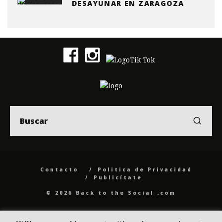
DESAYUNAR EN ZARAGOZA
Contacto
Politica de Privacidad
Publicítate
© 2026 Back to the Social .com