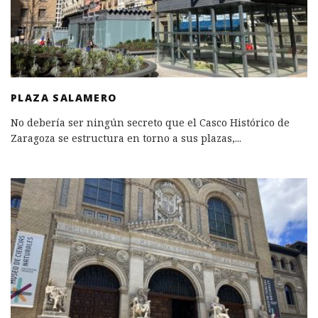
PLAZA SALAMERO
No debería ser ningún secreto que el Casco Histórico de
Zaragoza se estructura en torno a sus plazas,
...