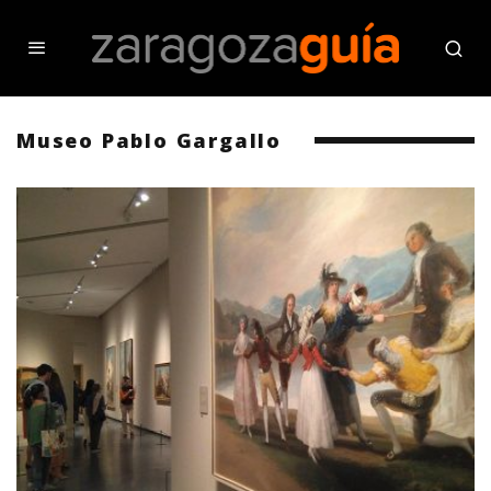
Museo Pablo Gargallo