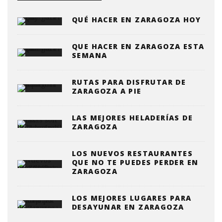
QUÉ HACER EN ZARAGOZA HOY
QUE HACER EN ZARAGOZA ESTA
SEMANA
RUTAS PARA DISFRUTAR DE
ZARAGOZA A PIE
LAS MEJORES HELADERÍAS DE
ZARAGOZA
LOS NUEVOS RESTAURANTES
QUE NO TE PUEDES PERDER EN
ZARAGOZA
LOS MEJORES LUGARES PARA
DESAYUNAR EN ZARAGOZA