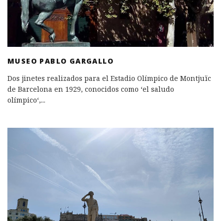
MUSEO PABLO GARGALLO
Dos jinetes realizados para el Estadio Olímpico de Montjuïc
de Barcelona en 1929, conocidos como ‘el saludo
olímpico‘,
...