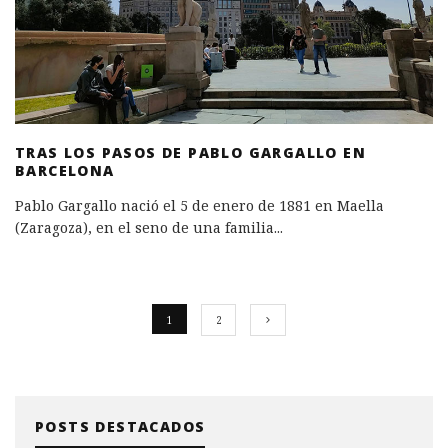
TRAS LOS PASOS DE PABLO GARGALLO EN
BARCELONA
Pablo Gargallo nació el 5 de enero de 1881 en Maella
(Zaragoza), en el seno de una familia
...
1
2
POSTS DESTACADOS