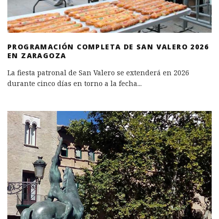
PROGRAMACIÓN COMPLETA DE SAN VALERO 2026
EN ZARAGOZA
La fiesta patronal de San Valero se extenderá en 2026
durante cinco días en torno a la fecha
...