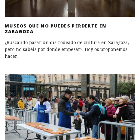
MUSEOS QUE NO PUEDES PERDERTE EN
ZARAGOZA
¿Buscando pasar un día rodeado de cultura en Zaragoza,
pero no sabéis por donde empezar?. Hoy os proponemos
hacer
...