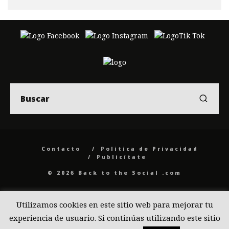
Contacto
Politica de Privacidad
Publicítate
© 2026 Back to the Social .com
Utilizamos cookies en este sitio web para mejorar tu
experiencia de usuario. Si continúas utilizando este sitio