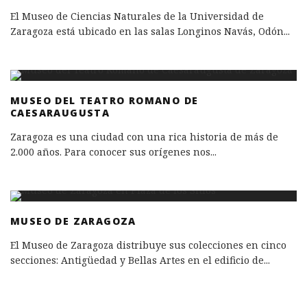
El Museo de Ciencias Naturales de la Universidad de
Zaragoza está ubicado en las salas Longinos Navás, Odón
...
MUSEO DEL TEATRO ROMANO DE
CAESARAUGUSTA
Zaragoza es una ciudad con una rica historia de más de
2.000 años. Para conocer sus orígenes nos
...
MUSEO DE ZARAGOZA
El Museo de Zaragoza distribuye sus colecciones en cinco
secciones: Antigüedad y Bellas Artes en el edificio de
...