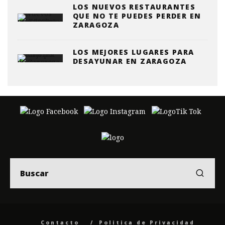
LOS NUEVOS RESTAURANTES
QUE NO TE PUEDES PERDER EN
ZARAGOZA
LOS MEJORES LUGARES PARA
DESAYUNAR EN ZARAGOZA
Contacto
Politica de Privacidad