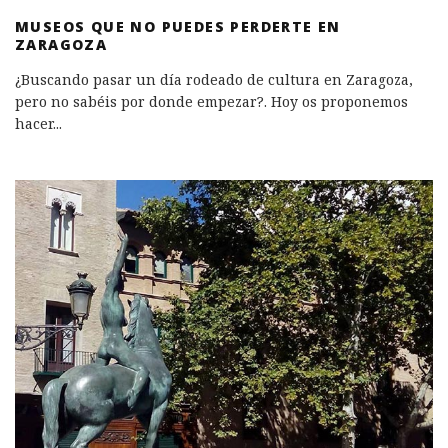
MUSEOS QUE NO PUEDES PERDERTE EN
ZARAGOZA
¿Buscando pasar un día rodeado de cultura en Zaragoza,
pero no sabéis por donde empezar?. Hoy os proponemos
hacer
...