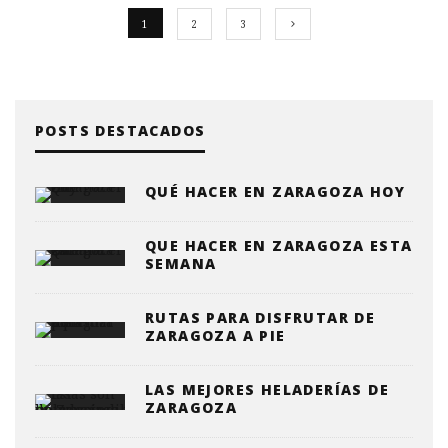
1
2
3
POSTS DESTACADOS
QUÉ HACER EN ZARAGOZA HOY
QUE HACER EN ZARAGOZA ESTA
SEMANA
RUTAS PARA DISFRUTAR DE
ZARAGOZA A PIE
LAS MEJORES HELADERÍAS DE
ZARAGOZA