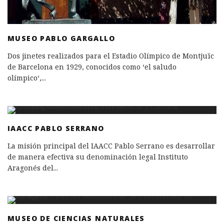
MUSEO PABLO GARGALLO
Dos jinetes realizados para el Estadio Olímpico de Montjuïc
de Barcelona en 1929, conocidos como ‘el saludo
olímpico‘,
...
IAACC PABLO SERRANO
La misión principal del IAACC Pablo Serrano es desarrollar
de manera efectiva su denominación legal Instituto
Aragonés del
...
MUSEO DE CIENCIAS NATURALES