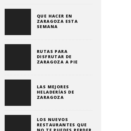
QUE HACER EN
ZARAGOZA ESTA
SEMANA
RUTAS PARA
DISFRUTAR DE
ZARAGOZA A PIE
LAS MEJORES
HELADERÍAS DE
ZARAGOZA
LOS NUEVOS
RESTAURANTES QUE
NO TE PUEDES PERDER