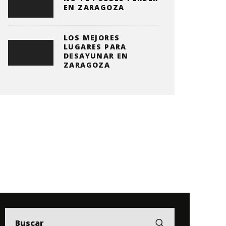
EN ZARAGOZA
LOS MEJORES
LUGARES PARA
DESAYUNAR EN
ZARAGOZA