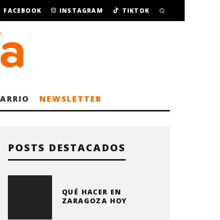
FACEBOOK
INSTAGRAM
TIKTOK
BARRIO
NEWSLETTER
POSTS DESTACADOS
QUÉ HACER EN
ZARAGOZA HOY