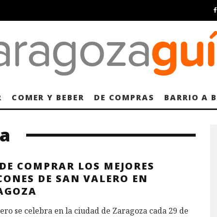
R
COMER Y BEBER
DE COMPRAS
BARRIO A 
la
DE COMPRAR LOS MEJORES
CONES DE SAN VALERO EN
AGOZA
ero se celebra en la ciudad de Zaragoza cada 29 de