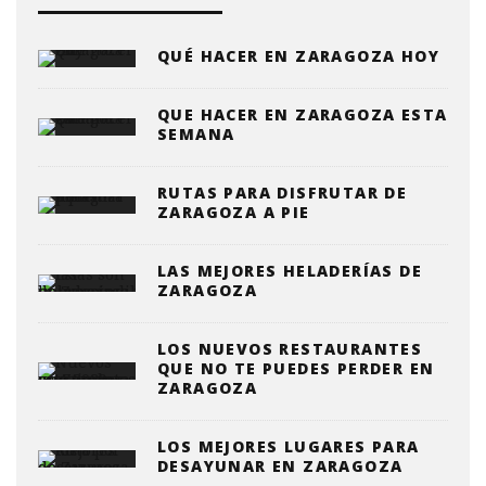
QUÉ HACER EN ZARAGOZA HOY
QUE HACER EN ZARAGOZA ESTA
SEMANA
RUTAS PARA DISFRUTAR DE
ZARAGOZA A PIE
LAS MEJORES HELADERÍAS DE
ZARAGOZA
LOS NUEVOS RESTAURANTES
QUE NO TE PUEDES PERDER EN
ZARAGOZA
LOS MEJORES LUGARES PARA
DESAYUNAR EN ZARAGOZA