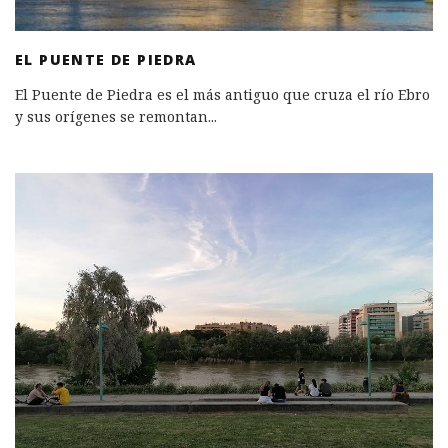
EL PUENTE DE PIEDRA
El Puente de Piedra es el más antiguo que cruza el río Ebro
y sus orígenes se remontan
...