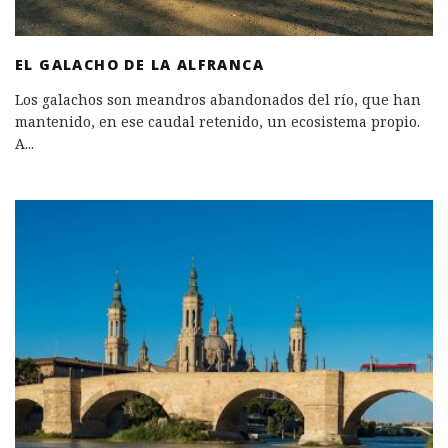
EL GALACHO DE LA ALFRANCA
Los galachos son meandros abandonados del río, que han
mantenido, en ese caudal retenido, un ecosistema propio.
A
...