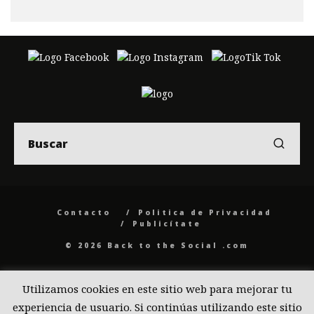
Contacto
Politica de Privacidad
Publicítate
© 2026 Back to the Social .com
Utilizamos cookies en este sitio web para mejorar tu
experiencia de usuario. Si continúas utilizando este sitio