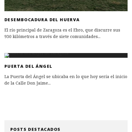
DESEMBOCADURA DEL HUERVA
El río principal de Zaragoza es el Ebro, que discurre sus
930 kilómetros a través de siete comunidades
...
PUERTA DEL ÁNGEL
La Puerta del Ángel se ubicaba en lo que hoy sería el inicio
de la Calle Don Jaime
...
POSTS DESTACADOS