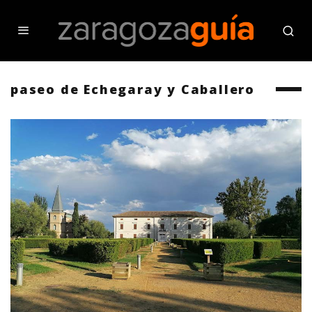
paseo de Echegaray y Caballero