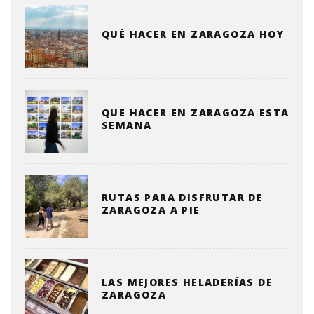
QUÉ HACER EN ZARAGOZA HOY
QUE HACER EN ZARAGOZA ESTA
SEMANA
RUTAS PARA DISFRUTAR DE
ZARAGOZA A PIE
LAS MEJORES HELADERÍAS DE
ZARAGOZA