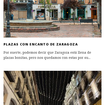
PLAZAS CON ENCANTO DE ZARAGOZA
Por suerte, podemos decir que Zaragoza está llena de
plazas bonitas, pero nos quedamos con estas por su
...