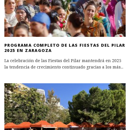
PROGRAMA COMPLETO DE LAS FIESTAS DEL PILAR
2025 EN ZARAGOZA
La celebración de las Fiestas del Pilar mantendrá en 2025
la tendencia de crecimiento continuado gracias a los más
...