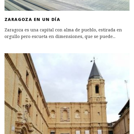
ZARAGOZA EN UN DÍA
Zaragoza es una capital con alma de pueblo, estirada en
orgullo pero escueta en dimensiones, que se puede
...