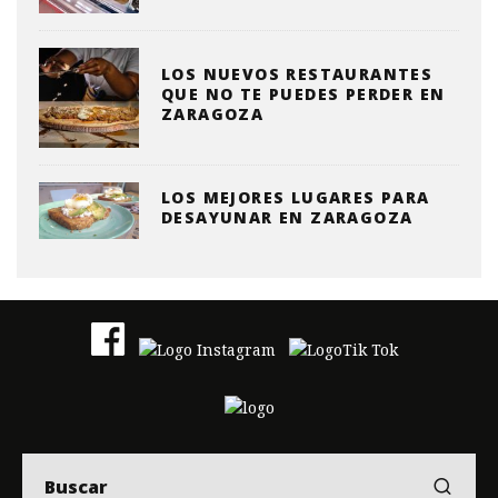
LOS NUEVOS RESTAURANTES
QUE NO TE PUEDES PERDER EN
ZARAGOZA
LOS MEJORES LUGARES PARA
DESAYUNAR EN ZARAGOZA