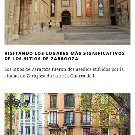
VISITANDO LOS LUGARES MÁS SIGNIFICATIVOS
DE LOS SITIOS DE ZARAGOZA
Los Sitios de Zaragoza fueron dos asedios sufridos por la
ciudad de Zaragoza durante la Guerra de la
...