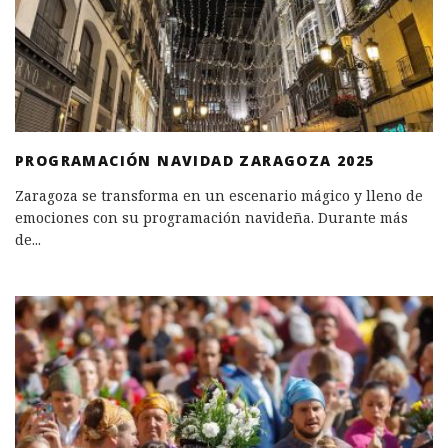
PROGRAMACIÓN NAVIDAD ZARAGOZA 2025
Zaragoza se transforma en un escenario mágico y lleno de
emociones con su programación navideña. Durante más
de
...