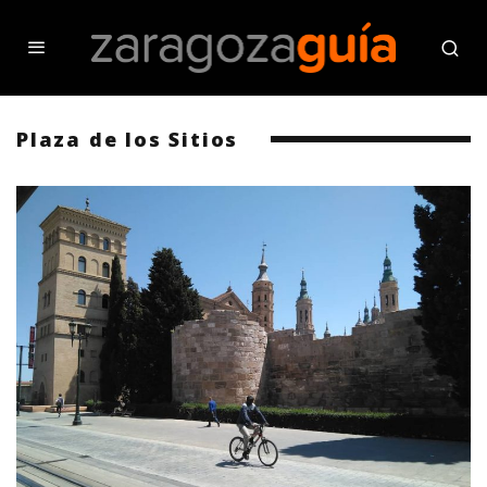
Plaza de los Sitios