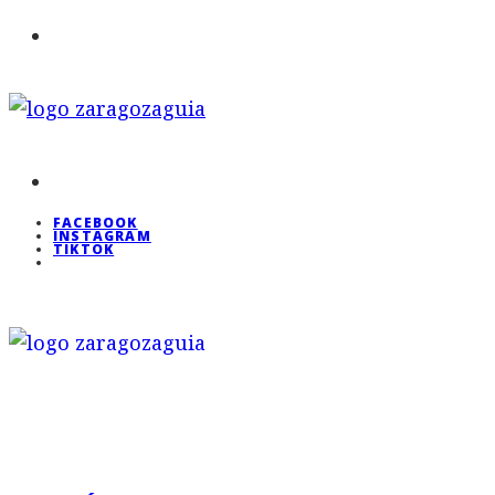
FACEBOOK
INSTAGRAM
TIKTOK