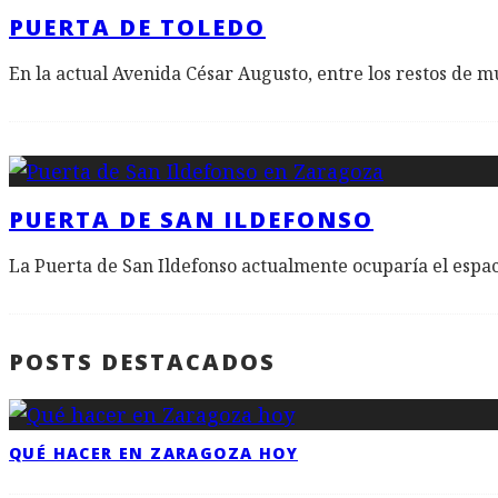
PUERTA DE TOLEDO
En la actual Avenida César Augusto, entre los restos de 
PUERTA DE SAN ILDEFONSO
La Puerta de San Ildefonso actualmente ocuparía el espaci
POSTS DESTACADOS
QUÉ HACER EN ZARAGOZA HOY