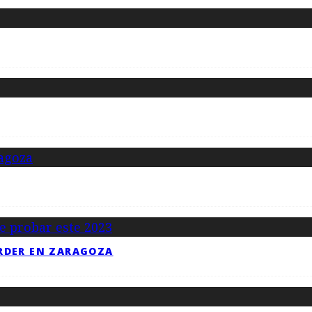
RDER EN ZARAGOZA