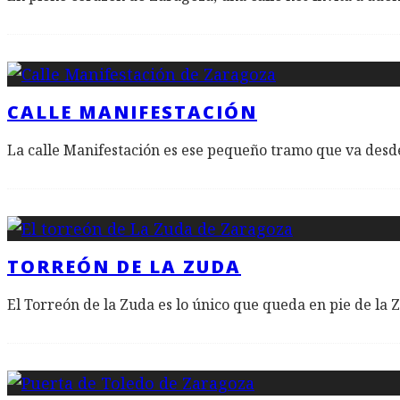
CALLE MANIFESTACIÓN
La calle Manifestación es ese pequeño tramo que va desd
TORREÓN DE LA ZUDA
El Torreón de la Zuda es lo único que queda en pie de la 