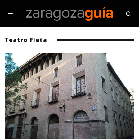
Teatro Fleta