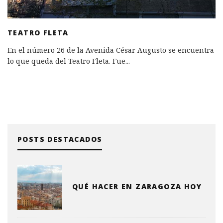
TEATRO FLETA
En el número 26 de la Avenida César Augusto se encuentra
lo que queda del Teatro Fleta. Fue
...
POSTS DESTACADOS
QUÉ HACER EN ZARAGOZA HOY