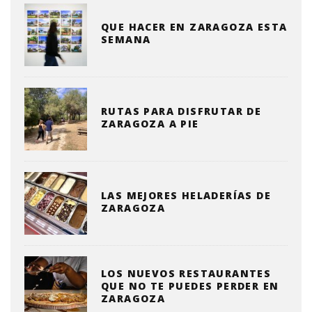
QUE HACER EN ZARAGOZA ESTA
SEMANA
RUTAS PARA DISFRUTAR DE
ZARAGOZA A PIE
LAS MEJORES HELADERÍAS DE
ZARAGOZA
LOS NUEVOS RESTAURANTES
QUE NO TE PUEDES PERDER EN
ZARAGOZA