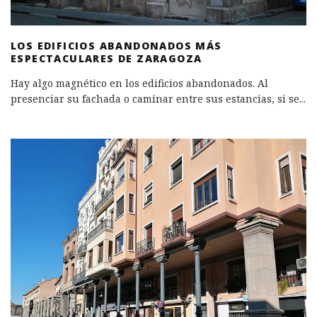
LOS EDIFICIOS ABANDONADOS MÁS
ESPECTACULARES DE ZARAGOZA
Hay algo magnético en los edificios abandonados. Al
presenciar su fachada o caminar entre sus estancias, si se
...