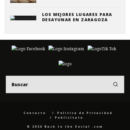
LOS MEJORES LUGARES PARA
DESAYUNAR EN ZARAGOZA
Contacto
Politica de Privacidad
Publicítate
© 2026 Back to the Social .com