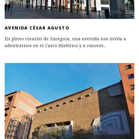
AVENIDA CÉSAR AGUSTO
En pleno corazón de Zaragoza, una avenida nos invita a
adentrarnos en el Casco Histórico y a conocer
...