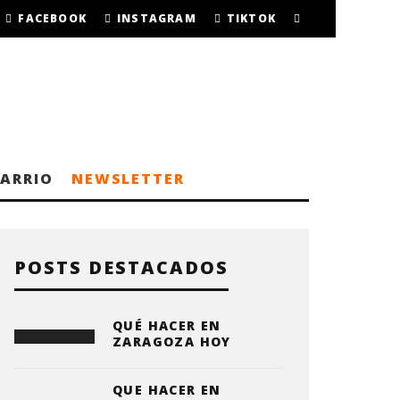
FACEBOOK
INSTAGRAM
TIKTOK
BARRIO
NEWSLETTER
POSTS DESTACADOS
QUÉ HACER EN
ZARAGOZA HOY
QUE HACER EN