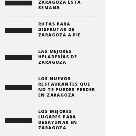
ZARAGOZA ESTA
SEMANA
RUTAS PARA
DISFRUTAR DE
ZARAGOZA A PIE
LAS MEJORES
HELADERÍAS DE
ZARAGOZA
LOS NUEVOS
RESTAURANTES QUE
NO TE PUEDES PERDER
EN ZARAGOZA
LOS MEJORES
LUGARES PARA
DESAYUNAR EN
ZARAGOZA