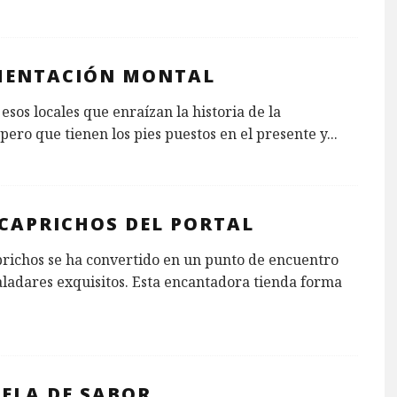
MENTACIÓN MONTAL
esos locales que enraízan la historia de la
pero que tienen los pies puestos en el presente y
...
 CAPRICHOS DEL PORTAL
richos se ha convertido en un punto de encuentro
ladares exquisitos. Esta encantadora tienda forma
UELA DE SABOR