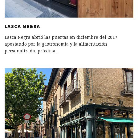
LASCA NEGRA
Lasca Negra abrió las puertas en diciembre del 2017
apostando por la gastronomía y la alimentación
personalizada, próxima
...