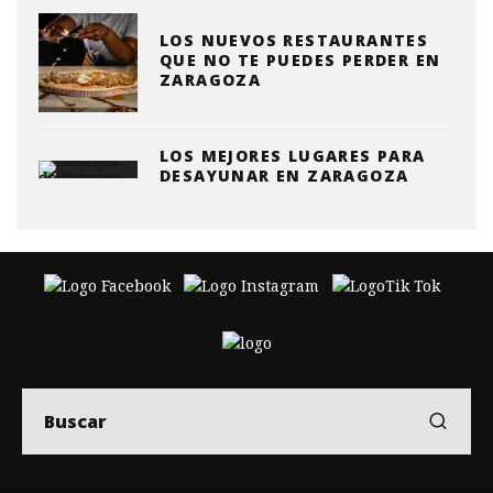
LOS NUEVOS RESTAURANTES
QUE NO TE PUEDES PERDER EN
ZARAGOZA
LOS MEJORES LUGARES PARA
DESAYUNAR EN ZARAGOZA