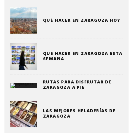
QUÉ HACER EN ZARAGOZA HOY
QUE HACER EN ZARAGOZA ESTA
SEMANA
RUTAS PARA DISFRUTAR DE
ZARAGOZA A PIE
LAS MEJORES HELADERÍAS DE
ZARAGOZA