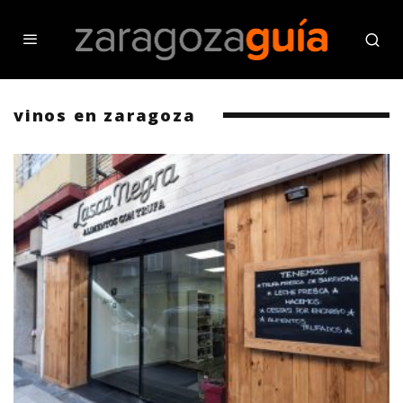
vinos en zaragoza