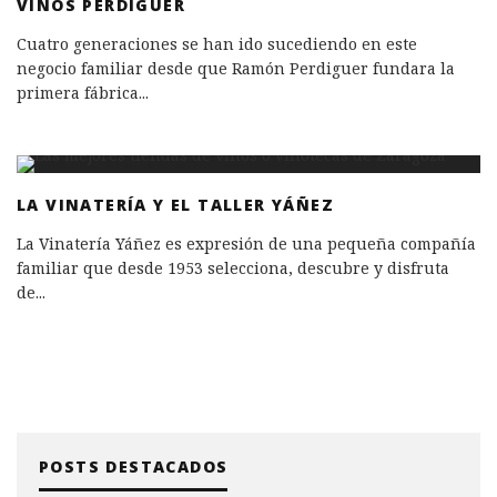
VINOS PERDIGUER
Cuatro generaciones se han ido sucediendo en este
negocio familiar desde que Ramón Perdiguer fundara la
primera fábrica
...
LA VINATERÍA Y EL TALLER YÁÑEZ
La Vinatería Yáñez es expresión de una pequeña compañía
familiar que desde 1953 selecciona, descubre y disfruta
de
...
POSTS DESTACADOS