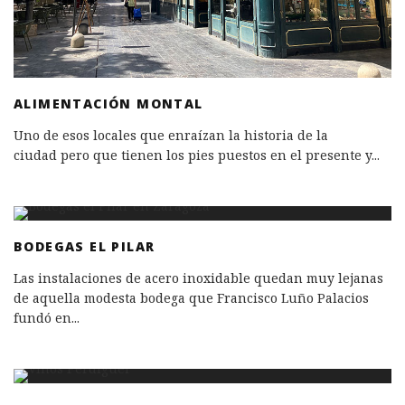
ALIMENTACIÓN MONTAL
Uno de esos locales que enraízan la historia de la
ciudad pero que tienen los pies puestos en el presente y
...
BODEGAS EL PILAR
Las instalaciones de acero inoxidable quedan muy lejanas
de aquella modesta bodega que Francisco Luño Palacios
fundó en
...