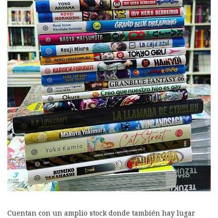
Cuentan con un amplio stock donde también hay lugar