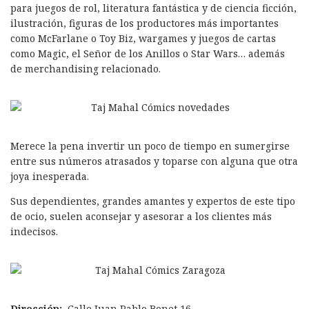
para juegos de rol, literatura fantástica y de ciencia ficción,
ilustración, figuras de los productores más importantes
como McFarlane o Toy Biz, wargames y juegos de cartas
como Magic, el Señor de los Anillos o Star Wars… además
de merchandising relacionado.
Merece la pena invertir un poco de tiempo en sumergirse
entre sus números atrasados y toparse con alguna que otra
joya inesperada.
Sus dependientes, grandes amantes y expertos de este tipo
de ocio, suelen aconsejar y asesorar a los clientes más
indecisos.
Dirección:
Calle Juan Pablo Bonet 16