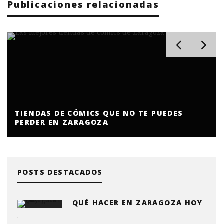
Publicaciones relacionadas
TIENDAS DE CÓMICS QUE NO TE PUEDES
PERDER EN ZARAGOZA
POSTS DESTACADOS
QUÉ HACER EN ZARAGOZA HOY