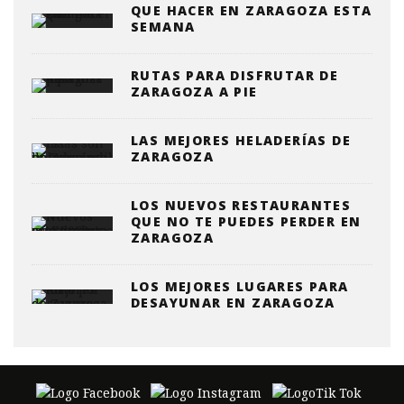
QUE HACER EN ZARAGOZA ESTA
SEMANA
RUTAS PARA DISFRUTAR DE
ZARAGOZA A PIE
LAS MEJORES HELADERÍAS DE
ZARAGOZA
LOS NUEVOS RESTAURANTES
QUE NO TE PUEDES PERDER EN
ZARAGOZA
LOS MEJORES LUGARES PARA
DESAYUNAR EN ZARAGOZA