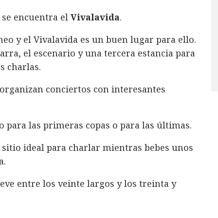
se encuentra el
Vivalavida
.
o y el Vivalavida es un buen lugar para ello.
 barra, el escenario y una tercera estancia para
s charlas.
 organizan conciertos con interesantes
 para las primeras copas o para las últimas.
 sitio ideal para charlar mientras bebes unos
a.
ve entre los veinte largos y los treinta y