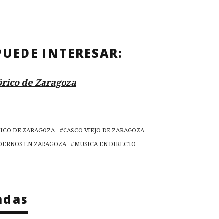
PUEDE INTERESAR:
órico de Zaragoza
RICO DE ZARAGOZA
CASCO VIEJO DE ZARAGOZA
ERNOS EN ZARAGOZA
MUSICA EN DIRECTO
adas