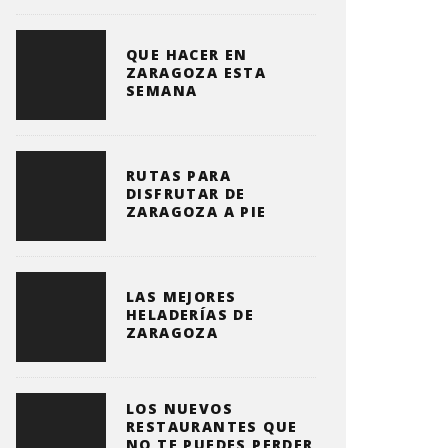
QUE HACER EN
ZARAGOZA ESTA
SEMANA
RUTAS PARA
DISFRUTAR DE
ZARAGOZA A PIE
LAS MEJORES
HELADERÍAS DE
ZARAGOZA
LOS NUEVOS
RESTAURANTES QUE
NO TE PUEDES PERDER