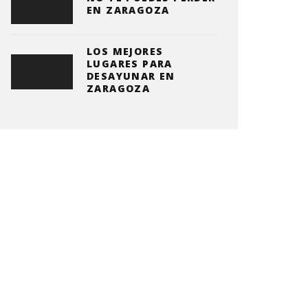
EN ZARAGOZA
LOS MEJORES
LUGARES PARA
DESAYUNAR EN
ZARAGOZA