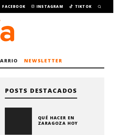
FACEBOOK
INSTAGRAM
TIKTOK
BARRIO
NEWSLETTER
POSTS DESTACADOS
QUÉ HACER EN
ZARAGOZA HOY