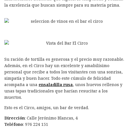
la excelencia que buscan siempre para su materia prima.
Su ración de tortilla es generosa y el precio muy razonable.
Además, en el Circo hay un excelente y amabilísimo
personal que recibe a todos los visitantes con una sonrisa,
simpatía y buen hacer. Todo este cúmulo de felicidad
acompaña a una
ensaladilla rusa
, unos huevos rellenos y
unas tapas tradicionales que harían resucitar a los
muertos.
Esto es el Circo, amigos, un bar de verdad.
Dirección
: Calle Jerónimo Blancas, 4
Teléfono
: 976 224 151