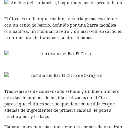
El Circo es un bar que combina materia prima excelente
con un estilo de barrio, definido por una barra metálica
con baldosa, un mobiliario retro y un maravilloso cartel en
la entrada que te transporta a otros tiempos.
Tras semanas de concienzudo estudio y un buen número
de catas de pinchos de tortilla realizadas en el Circo,
parece que el único secreto que tiene su tortilla es que
además de ingredientes de primera calidad, le ponen
mucho amor y trabajo.
Elaboraciones honestas que siguen la temporada y realzan