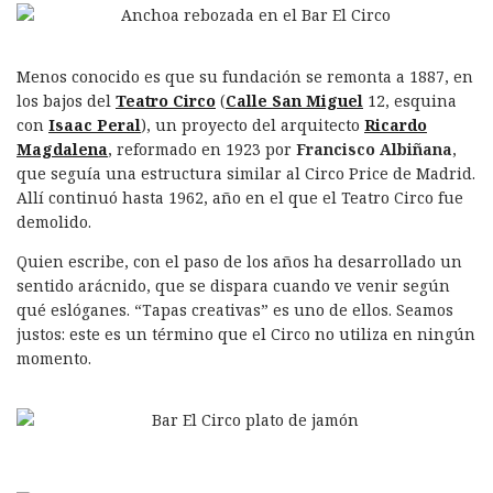
Menos conocido es que su fundación se remonta a 1887, en
los bajos del
Teatro Circo
(
Calle San Miguel
12, esquina
con
Isaac Peral
), un proyecto del arquitecto
Ricardo
Magdalena
, reformado en 1923 por
Francisco Albiñana
,
que seguía una estructura similar al Circo Price de Madrid.
Allí continuó hasta 1962, año en el que el Teatro Circo fue
demolido.
Quien escribe, con el paso de los años ha desarrollado un
sentido arácnido, que se dispara cuando ve venir según
qué eslóganes. “Tapas creativas” es uno de ellos. Seamos
justos: este es un término que el Circo no utiliza en ningún
momento.