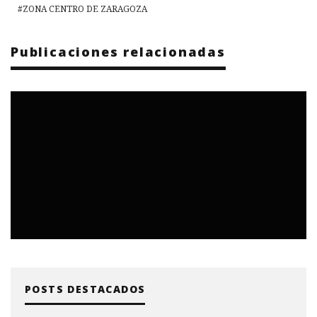
ZONA CENTRO DE ZARAGOZA
Publicaciones relacionadas
POSTS DESTACADOS