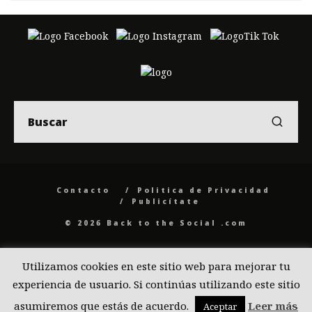
Contacto
Politica de Privacidad
Publicítate
© 2026 Back to the Social .com
Utilizamos cookies en este sitio web para mejorar tu
experiencia de usuario. Si continúas utilizando este sitio
asumiremos que estás de acuerdo.
Leer más
Aceptar