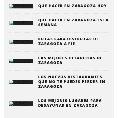
QUÉ HACER EN ZARAGOZA HOY
QUE HACER EN ZARAGOZA ESTA
SEMANA
RUTAS PARA DISFRUTAR DE
ZARAGOZA A PIE
LAS MEJORES HELADERÍAS DE
ZARAGOZA
LOS NUEVOS RESTAURANTES
QUE NO TE PUEDES PERDER EN
ZARAGOZA
LOS MEJORES LUGARES PARA
DESAYUNAR EN ZARAGOZA