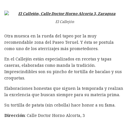
El Callejón
Otra muesca en la rueda del tapeo por la muy
recomendable zona del Paseo Teruel. Y ésta se postula
como uno de los aterrizajes más prometedores.
En el Callejón están especializados en recetas y tapas
caseras, elaboradas como manda la tradición.
Imprescindibles son su pincho de tortilla de bacalao y sus
croquetas.
Elaboraciones honestas que siguen la temporada y realzan
la excelencia que buscan siempre para su materia prima.
Su tortilla de patata (sin cebolla) hace honor a su fama.
Dirección
: Calle Doctor Horno Alcorta, 3