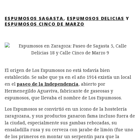
ESPUMOSOS SAGASTA
,
ESPUMOSOS DELICIAS
Y
ESPUMOSOS CINCO DE MARZO
El origen de Los Espumosos no está todavía bien
establecido. Se sabe que ya en el año 1914 existía un local
en el
paseo de la Independencia
, abierto por
Hermenegildo Aguaviva, fabricante de gaseosas y
espumosos, que llevaba el nombre de Los Espumosos.
Los Espumosos se convirtió en un icono de la hostelería
zaragozana, y sus productos ganaron fama incluso fuera de
la ciudad, especialmente sus gambas rebozadas, su
ensaladilla rusa y su cerveza con jarabe de limón (fue uno
de los primeros en montar un serpentín para que la