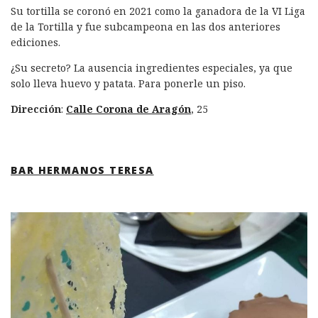
Su tortilla se coronó en 2021 como la ganadora de la VI Liga
de la Tortilla y fue subcampeona en las dos anteriores
ediciones.
¿Su secreto? La ausencia ingredientes especiales, ya que
solo lleva huevo y patata. Para ponerle un piso.
Dirección
:
Calle Corona de Aragón
, 25
BAR HERMANOS TERESA