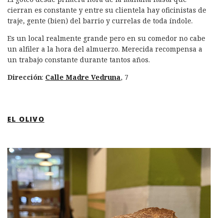
cierran es constante y entre su clientela hay oficinistas de
traje, gente (bien) del barrio y currelas de toda índole.
Es un local realmente grande pero en su comedor no cabe
un alfiler a la hora del almuerzo. Merecida recompensa a
un trabajo constante durante tantos años.
Dirección
:
Calle Madre Vedruna
, 7
EL OLIVO