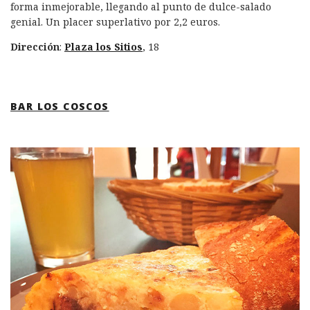
forma inmejorable, llegando al punto de dulce-salado
genial. Un placer superlativo por 2,2 euros.
Dirección
:
Plaza los Sitios
, 18
BAR LOS COSCOS