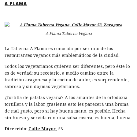
A FLAMA
A Flama Taberna Vegana
La Taberna A Flama es conocida por ser uno de los
restaurantes veganos más emblemáticos de la ciudad.
Todos los vegetarianos quieren ser diferentes, pero éste lo
es de verdad: su recetario, a medio camino entre la
tradición aragonesa y la cocina de autor, es sorprendente,
sabroso y sin dogmas vegetarianos.
¿Tortilla de patatas vegana? A los amantes de la ortodoxia
tortillera y la labor grasienta esto les parecerá una broma
de mal gusto, pero si hay buena mano, es posible. Hecha
sin huevo y servida con una salsa casera, es buena, buena.
Dirección
:
Calle Mayor
, 53