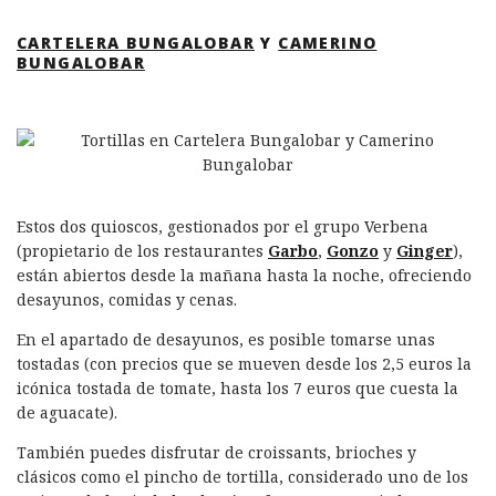
CARTELERA BUNGALOBAR
Y
CAMERINO
BUNGALOBAR
Estos dos quioscos, gestionados por el grupo Verbena
(propietario de los restaurantes
Garbo
,
Gonzo
y
Ginger
),
están abiertos desde la mañana hasta la noche, ofreciendo
desayunos, comidas y cenas.
En el apartado de desayunos, es posible tomarse unas
tostadas (con precios que se mueven desde los 2,5 euros la
icónica tostada de tomate, hasta los 7 euros que cuesta la
de aguacate).
También puedes disfrutar de croissants, brioches y
clásicos como el pincho de tortilla, considerado uno de los