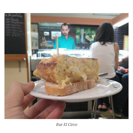
Bar El Circo