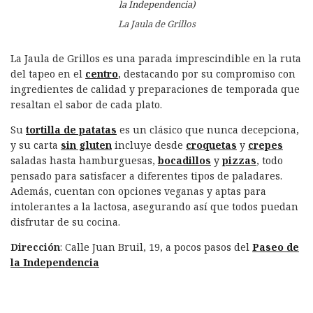
La Jaula de Grillos
La Jaula de Grillos es una parada imprescindible en la ruta
del tapeo en el
centro
, destacando por su compromiso con
ingredientes de calidad y preparaciones de temporada que
resaltan el sabor de cada plato.
Su
tortilla de patatas
es un clásico que nunca decepciona,
y su carta
sin gluten
incluye desde
croquetas
y
crepes
saladas hasta hamburguesas,
bocadillos
y
pizzas
, todo
pensado para satisfacer a diferentes tipos de paladares.
Además, cuentan con opciones veganas y aptas para
intolerantes a la lactosa, asegurando así que todos puedan
disfrutar de su cocina.
Dirección
: Calle Juan Bruil, 19, a pocos pasos del
Paseo de
la Independencia