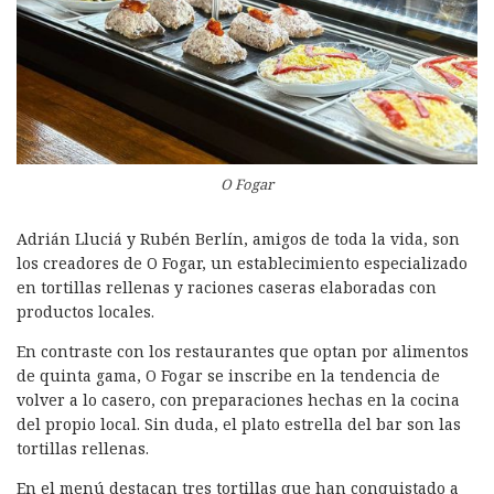
O Fogar
Adrián Lluciá y Rubén Berlín, amigos de toda la vida, son
los creadores de O Fogar, un establecimiento especializado
en tortillas rellenas y raciones caseras elaboradas con
productos locales.
En contraste con los restaurantes que optan por alimentos
de quinta gama, O Fogar se inscribe en la tendencia de
volver a lo casero, con preparaciones hechas en la cocina
del propio local. Sin duda, el plato estrella del bar son las
tortillas rellenas.
En el menú destacan tres tortillas que han conquistado a