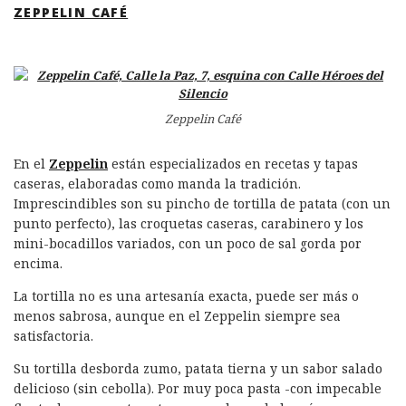
ZEPPELIN CAFÉ
Zeppelin Café
En el
Zeppelin
están especializados en recetas y tapas
caseras, elaboradas como manda la tradición.
Imprescindibles son su pincho de tortilla de patata (con un
punto perfecto), las croquetas caseras, carabinero y los
mini-bocadillos variados, con un poco de sal gorda por
encima.
La tortilla no es una artesanía exacta, puede ser más o
menos sabrosa, aunque en el Zeppelin siempre sea
satisfactoria.
Su tortilla desborda zumo, patata tierna y un sabor salado
delicioso (sin cebolla). Por muy poca pasta -con impecable