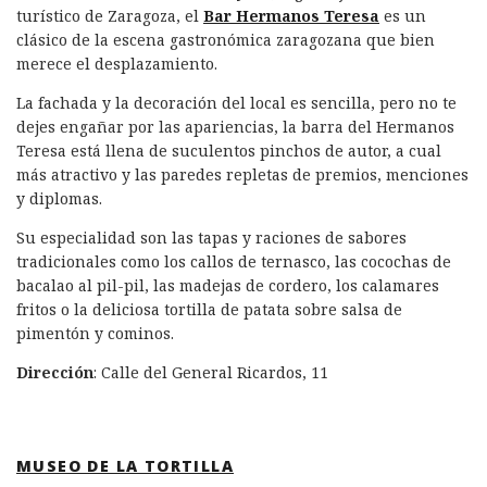
turístico de Zaragoza, el
Bar Hermanos Teresa
es un
clásico de la escena gastronómica zaragozana que bien
merece el desplazamiento.
La fachada y la decoración del local es sencilla, pero no te
dejes engañar por las apariencias, la barra del Hermanos
Teresa está llena de suculentos pinchos de autor, a cual
más atractivo y las paredes repletas de premios, menciones
y diplomas.
Su especialidad son las tapas y raciones de sabores
tradicionales como los callos de ternasco, las cocochas de
bacalao al pil-pil, las madejas de cordero, los calamares
fritos o la deliciosa tortilla de patata sobre salsa de
pimentón y cominos.
Dirección
: Calle del General Ricardos, 11
MUSEO DE LA TORTILLA