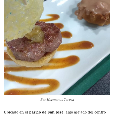
Bar Hermanos Teresa
Ubicado en el
barrio de San José
, algo alejado del centro