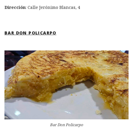
Dirección
: Calle Jerónimo Blancas, 4
BAR DON POLICARPO
Bar Don Policarpo