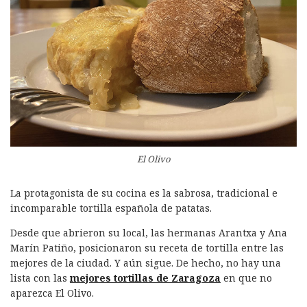
El Olivo
La protagonista de su cocina es la sabrosa, tradicional e
incomparable tortilla española de patatas.
Desde que abrieron su local, las hermanas Arantxa y Ana
Marín Patiño, posicionaron su receta de tortilla entre las
mejores de la ciudad. Y aún sigue. De hecho, no hay una
lista con las
mejores tortillas de Zaragoza
en que no
aparezca El Olivo.