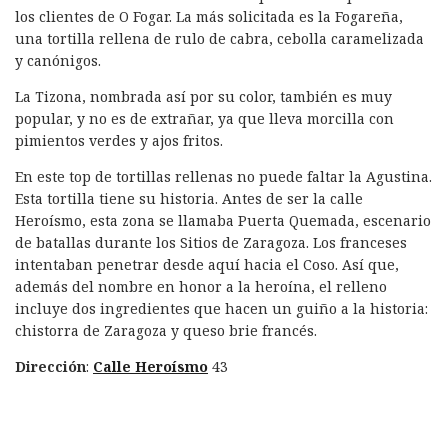
los clientes de O Fogar. La más solicitada es la Fogareña,
una tortilla rellena de rulo de cabra, cebolla caramelizada
y canónigos.
La Tizona, nombrada así por su color, también es muy
popular, y no es de extrañar, ya que lleva morcilla con
pimientos verdes y ajos fritos.
En este top de tortillas rellenas no puede faltar la Agustina.
Esta tortilla tiene su historia. Antes de ser la calle
Heroísmo, esta zona se llamaba Puerta Quemada, escenario
de batallas durante los Sitios de Zaragoza. Los franceses
intentaban penetrar desde aquí hacia el Coso. Así que,
además del nombre en honor a la heroína, el relleno
incluye dos ingredientes que hacen un guiño a la historia:
chistorra de Zaragoza y queso brie francés.
Dirección
:
Calle Heroísmo
43