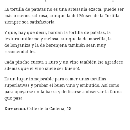
La tortilla de patatas no es una artesanía exacta, puede ser
más o menos sabrosa, aunque la del Museo de la Tortilla
siempre sea satisfactoria.
Y que, hay que decir, bordan la tortilla de patatas, la
textura uniforme y melosa, aunque la de morcilla, la
de longaniza y la de berenjena también sean muy
recomendables.
Cada pincho cuesta 1 Euro y un vino también (se agradece
además que el vino suele ser bueno).
Es un lugar inmejorable para comer unas tortillas
superlativas y probar el buen vino y embutido. Así como
para apoyarse en la barra y dedicarse a observar la fauna
que pasa.
Dirección
: Calle de la Cadena, 18