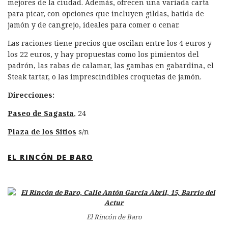
mejores de la ciudad. Además, ofrecen una variada carta
para picar, con opciones que incluyen gildas, batida de
jamón y de cangrejo, ideales para comer o cenar.
Las raciones tiene precios que oscilan entre los 4 euros y
los 22 euros, y hay propuestas como los pimientos del
padrón, las rabas de calamar, las gambas en gabardina, el
Steak tartar, o las imprescindibles croquetas de jamón.
Direcciones:
Paseo de Sagasta
, 24
Plaza de los Sitios
s/n
EL RINCÓN DE BARO
El Rincón de Baro