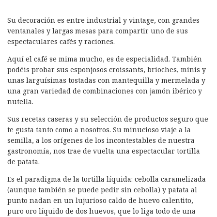
Su decoración es entre industrial y vintage, con grandes
ventanales y largas mesas para compartir uno de sus
espectaculares cafés y raciones.
Aquí el café se mima mucho, es de especialidad. También
podéis probar sus esponjosos croissants, brioches, minis y
unas larguísimas tostadas con mantequilla y mermelada y
una gran variedad de combinaciones con jamón ibérico y
nutella.
Sus recetas caseras y su selección de productos seguro que
te gusta tanto como a nosotros. Su minucioso viaje a la
semilla, a los orígenes de los incontestables de nuestra
gastronomía, nos trae de vuelta una espectacular tortilla
de patata.
Es el paradigma de la tortilla líquida: cebolla caramelizada
(aunque también se puede pedir sin cebolla) y patata al
punto nadan en un lujurioso caldo de huevo calentito,
puro oro líquido de dos huevos, que lo liga todo de una