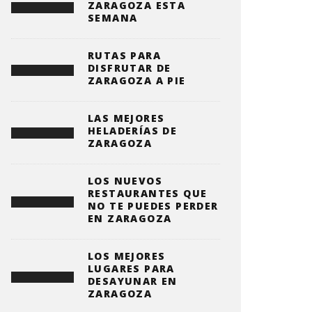
ZARAGOZA ESTA
SEMANA
RUTAS PARA
DISFRUTAR DE
ZARAGOZA A PIE
LAS MEJORES
HELADERÍAS DE
ZARAGOZA
LOS NUEVOS
RESTAURANTES QUE
NO TE PUEDES PERDER
EN ZARAGOZA
LOS MEJORES
LUGARES PARA
DESAYUNAR EN
ZARAGOZA