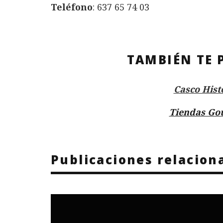
Teléfono
: 637 65 74 03
TAMBIÉN TE 
Casco Hist
Tiendas Go
Publicaciones relacion