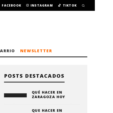
FACEBOOK
INSTAGRAM
TIKTOK
BARRIO
NEWSLETTER
POSTS DESTACADOS
QUÉ HACER EN
ZARAGOZA HOY
QUE HACER EN