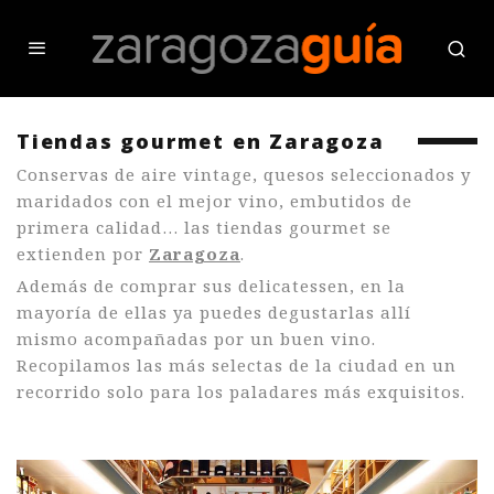
Tiendas gourmet en Zaragoza
Conservas de aire vintage, quesos seleccionados y
maridados con el mejor vino, embutidos de
primera calidad… las tiendas gourmet se
extienden por
Zaragoza
.
Además de comprar sus delicatessen, en la
mayoría de ellas ya puedes degustarlas allí
mismo acompañadas por un buen vino.
Recopilamos las más selectas de la ciudad en un
recorrido solo para los paladares más exquisitos.