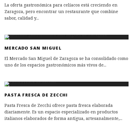
La oferta gastronómica para celíacos está creciendo en
Zaragoza, pero encontrar un restaurante que combine
sabor, calidad y
...
MERCADO SAN MIGUEL
El Mercado San Miguel de Zaragoza se ha consolidado como
uno de los espacios gastronómicos más vivos de
...
PASTA FRESCA DE ZECCHI
Pasta Fresca de Zecchi ofrece pasta fresca elaborada
diariamente. Es un espacio especializado en productos
italianos elaborados de forma antigua, artesanalmente,
...