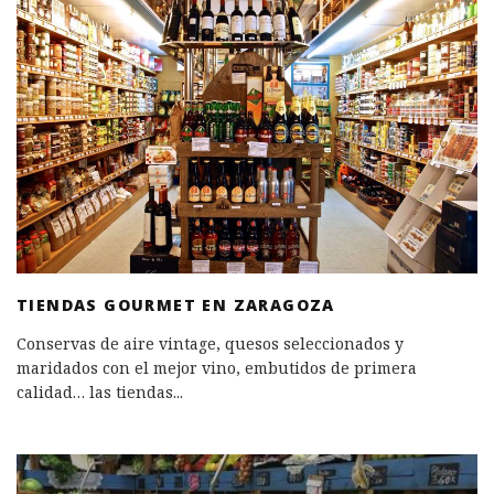
TIENDAS GOURMET EN ZARAGOZA
Conservas de aire vintage, quesos seleccionados y
maridados con el mejor vino, embutidos de primera
calidad… las tiendas
...