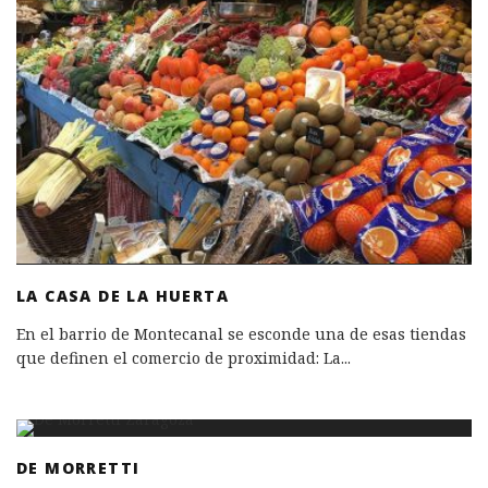
LA CASA DE LA HUERTA
En el barrio de Montecanal se esconde una de esas tiendas
que definen el comercio de proximidad: La
...
DE MORRETTI