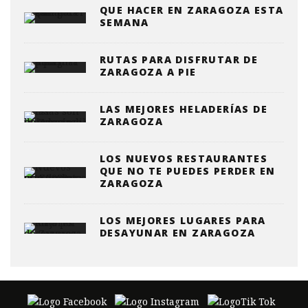
QUE HACER EN ZARAGOZA ESTA
SEMANA
RUTAS PARA DISFRUTAR DE
ZARAGOZA A PIE
LAS MEJORES HELADERÍAS DE
ZARAGOZA
LOS NUEVOS RESTAURANTES
QUE NO TE PUEDES PERDER EN
ZARAGOZA
LOS MEJORES LUGARES PARA
DESAYUNAR EN ZARAGOZA