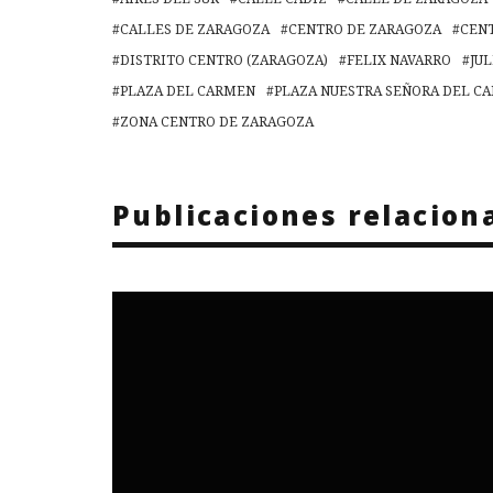
CALLES DE ZARAGOZA
CENTRO DE ZARAGOZA
CEN
DISTRITO CENTRO (ZARAGOZA)
FELIX NAVARRO
JUL
PLAZA DEL CARMEN
PLAZA NUESTRA SEÑORA DEL C
ZONA CENTRO DE ZARAGOZA
Publicaciones relacion