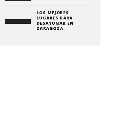
LOS MEJORES
LUGARES PARA
DESAYUNAR EN
ZARAGOZA