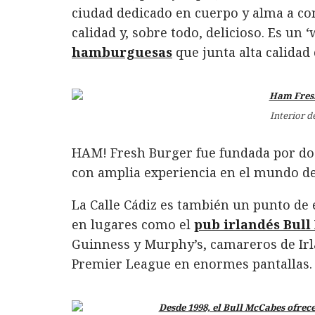
ciudad dedicado en cuerpo y alma a c
calidad y, sobre todo, delicioso. Es un 
hamburguesas
que junta alta calidad 
Interior d
HAM! Fresh Burger fue fundada por do
con amplia experiencia en el mundo de
La Calle Cádiz es también un punto de 
en lugares como el
pub irlandés Bull
Guinness y Murphy’s, camareros de Irl
Premier League en enormes pantallas.