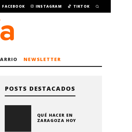
FACEBOOK
INSTAGRAM
TIKTOK
BARRIO
NEWSLETTER
POSTS DESTACADOS
QUÉ HACER EN
ZARAGOZA HOY