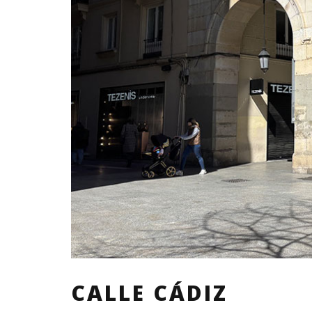
CALLE CÁDIZ