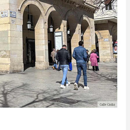
Calle Cádiz