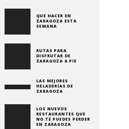
QUE HACER EN
ZARAGOZA ESTA
SEMANA
RUTAS PARA
DISFRUTAR DE
ZARAGOZA A PIE
LAS MEJORES
HELADERÍAS DE
ZARAGOZA
LOS NUEVOS
RESTAURANTES QUE
NO TE PUEDES PERDER
EN ZARAGOZA