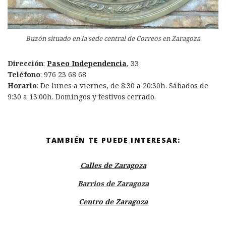
Buzón situado en la sede central de Correos en Zaragoza
Dirección
:
Paseo Independencia
, 33
Teléfono
: 976 23 68 68
Horario
: De lunes a viernes, de 8:30 a 20:30h. Sábados de
9:30 a 13:00h. Domingos y festivos cerrado.
TAMBIÉN TE PUEDE INTERESAR:
Calles de Zaragoza
Barrios de Zaragoza
Centro de Zaragoza