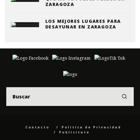
ZARAGOZA
LOS MEJORES LUGARES PARA
DESAYUNAR EN ZARAGOZA
Contacto
Politica de Privacidad
Publicítate