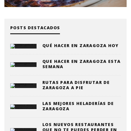
POSTS DESTACADOS
QUÉ HACER EN ZARAGOZA HOY
QUE HACER EN ZARAGOZA ESTA
SEMANA
RUTAS PARA DISFRUTAR DE
ZARAGOZA A PIE
LAS MEJORES HELADERÍAS DE
ZARAGOZA
LOS NUEVOS RESTAURANTES
QUE NO TE PUEDES PERDER EN