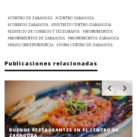
CENTRO DE ZARAGOZA
CENTRO ZARAGOZA
CORREOS ZARAGOZA
DISTRITO CENTRO (ZARAGOZA)
EDIFICIO DE CORREOS Y TELÉGRAFOS
MONUMENTOS
MONUMENTOS DE ZARAGOZA
MONUMENTOS ZARAGOZA
PASEO INDEPENDENCIA
ZONA CENTRO DE ZARAGOZA
Publicaciones relacionadas
BUENOS RESTAURANTES EN EL CENTRO DE
ZARAGOZA