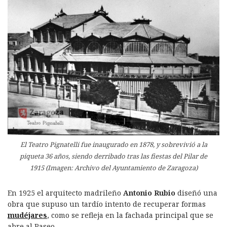
El Teatro Pignatelli fue inaugurado en 1878, y sobrevivió a la
piqueta 36 años, siendo derribado tras las fiestas del Pilar de
1915 (Imagen: Archivo del Ayuntamiento de Zaragoza)
En 1925 el arquitecto madrileño
Antonio Rubio
diseñó una
obra que supuso un tardío intento de recuperar formas
mudéjares
, como se refleja en la fachada principal que se
abre al Paseo.