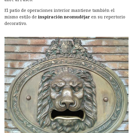
El patio de operaciones interior mantiene también el
mismo estilo de
inspiración neomudéjar
en su repertorio
decorativo.