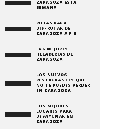
ZARAGOZA ESTA
SEMANA
RUTAS PARA
DISFRUTAR DE
ZARAGOZA A PIE
LAS MEJORES
HELADERÍAS DE
ZARAGOZA
LOS NUEVOS
RESTAURANTES QUE
NO TE PUEDES PERDER
EN ZARAGOZA
LOS MEJORES
LUGARES PARA
DESAYUNAR EN
ZARAGOZA