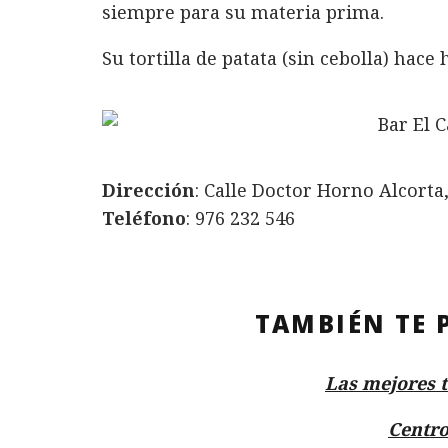
siempre para su materia prima.
Su tortilla de patata (sin cebolla) hace
Dirección
: Calle Doctor Horno Alcorta,
Teléfono
: 976 232 546
TAMBIÉN TE 
Las mejores t
Centro