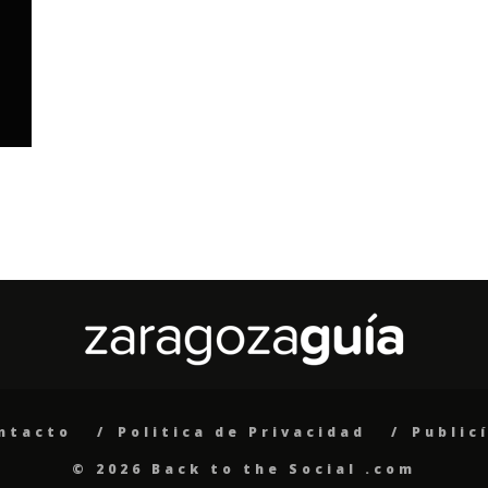
ntacto
Politica de Privacidad
Public
© 2026 Back to the Social .com