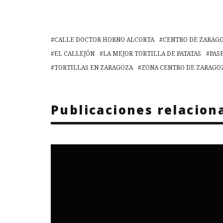
CALLE DOCTOR HORNO ALCORTA
CENTRO DE ZARAG
EL CALLEJÓN
LA MEJOR TORTILLA DE PATATAS
PAS
TORTILLAS EN ZARAGOZA
ZONA CENTRO DE ZARAGO
Publicaciones relacion