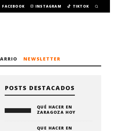
FACEBOOK
INSTAGRAM
TIKTOK
BARRIO
NEWSLETTER
POSTS DESTACADOS
QUÉ HACER EN
ZARAGOZA HOY
QUE HACER EN