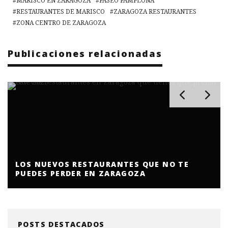
MARISCO EN ZARAGOZA
PASEO PAMPLONA
RESTAURANTES DE MARISCO
ZARAGOZA RESTAURANTES
ZONA CENTRO DE ZARAGOZA
Publicaciones relacionadas
LOS NUEVOS RESTAURANTES QUE NO TE
PUEDES PERDER EN ZARAGOZA
POSTS DESTACADOS