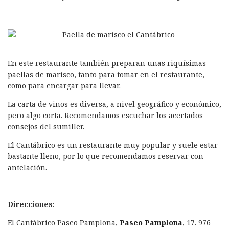
En este restaurante también preparan unas riquísimas
paellas de marisco, tanto para tomar en el restaurante,
como para encargar para llevar.
La carta de vinos es diversa, a nivel geográfico y económico,
pero algo corta. Recomendamos escuchar los acertados
consejos del sumiller.
El Cantábrico es un restaurante muy popular y suele estar
bastante lleno, por lo que recomendamos reservar con
antelación.
Direcciones
:
El Cantábrico Paseo Pamplona,
Paseo Pamplona
, 17. 976