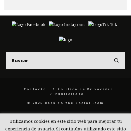
Contacto
Politica de Privacidad
Publicítate
© 2026 Back to the Social .com
Utilizamos cookies en este sitio web para mejorar tu
experiencia de usuario. Si continúas utilizando este sitio