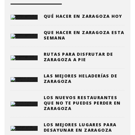
QUÉ HACER EN ZARAGOZA HOY
QUE HACER EN ZARAGOZA ESTA
SEMANA
RUTAS PARA DISFRUTAR DE
ZARAGOZA A PIE
LAS MEJORES HELADERÍAS DE
ZARAGOZA
LOS NUEVOS RESTAURANTES
QUE NO TE PUEDES PERDER EN
ZARAGOZA
LOS MEJORES LUGARES PARA
DESAYUNAR EN ZARAGOZA