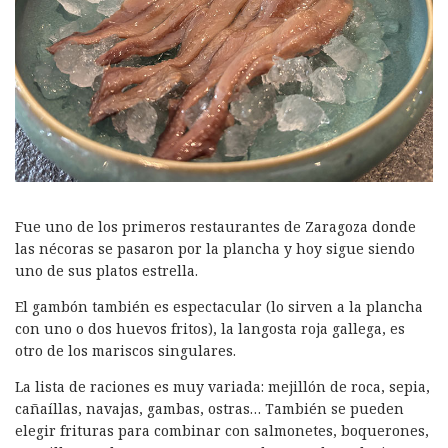
Fue uno de los primeros restaurantes de Zaragoza donde
las nécoras se pasaron por la plancha y hoy sigue siendo
uno de sus platos estrella.
El gambón también es espectacular (lo sirven a la plancha
con uno o dos huevos fritos), la langosta roja gallega, es
otro de los mariscos singulares.
La lista de raciones es muy variada: mejillón de roca, sepia,
cañaíllas, navajas, gambas, ostras… También se pueden
elegir frituras para combinar con salmonetes, boquerones,