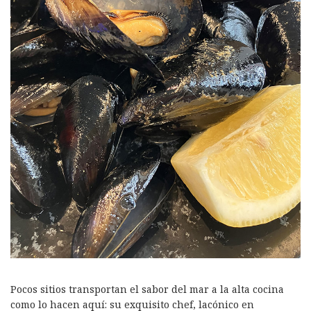
Pocos sitios transportan el sabor del mar a la alta cocina
como lo hacen aquí: su exquisito chef, lacónico en