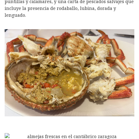
puntillas y calamares, y una carta de pescados salvajes que
incluye la presencia de rodaballo, lubina, dorada y
lenguado.