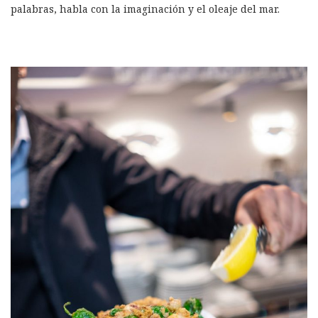
palabras, habla con la imaginación y el oleaje del mar.