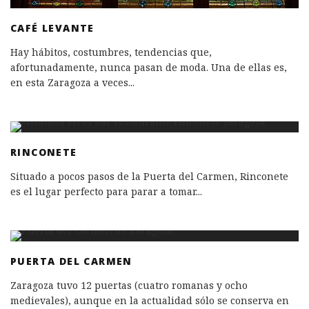
CAFÉ LEVANTE
Hay hábitos, costumbres, tendencias que,
afortunadamente, nunca pasan de moda. Una de ellas es,
en esta Zaragoza a veces
...
RINCONETE
Situado a pocos pasos de la Puerta del Carmen, Rinconete
es el lugar perfecto para parar a tomar
...
PUERTA DEL CARMEN
Zaragoza tuvo 12 puertas (cuatro romanas y ocho
medievales), aunque en la actualidad sólo se conserva en