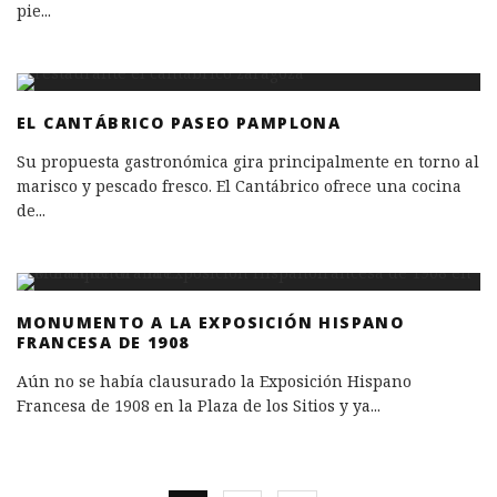
pie
...
EL CANTÁBRICO PASEO PAMPLONA
Su propuesta gastronómica gira principalmente en torno al
marisco y pescado fresco. El Cantábrico ofrece una cocina
de
...
MONUMENTO A LA EXPOSICIÓN HISPANO
FRANCESA DE 1908
Aún no se había clausurado la Exposición Hispano
Francesa de 1908 en la Plaza de los Sitios y ya
...