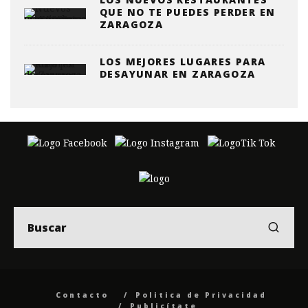
QUE NO TE PUEDES PERDER EN
ZARAGOZA
LOS MEJORES LUGARES PARA
DESAYUNAR EN ZARAGOZA
Contacto
Politica de Privacidad
Publicítate