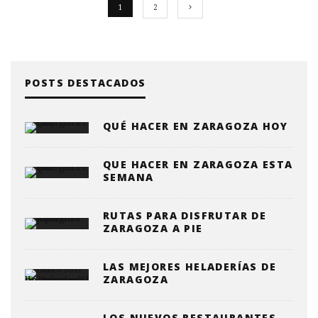
1
2
POSTS DESTACADOS
QUÉ HACER EN ZARAGOZA HOY
QUE HACER EN ZARAGOZA ESTA
SEMANA
RUTAS PARA DISFRUTAR DE
ZARAGOZA A PIE
LAS MEJORES HELADERÍAS DE
ZARAGOZA
LOS NUEVOS RESTAURANTES