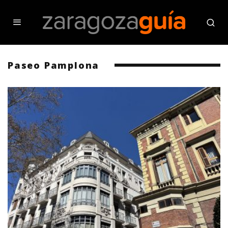
Paseo Pamplona