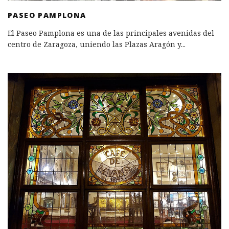
PASEO PAMPLONA
El Paseo Pamplona es una de las principales avenidas del
centro de Zaragoza, uniendo las Plazas Aragón y
...