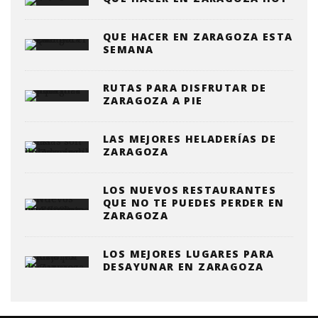
QUE HACER EN ZARAGOZA ESTA
SEMANA
RUTAS PARA DISFRUTAR DE
ZARAGOZA A PIE
LAS MEJORES HELADERÍAS DE
ZARAGOZA
LOS NUEVOS RESTAURANTES
QUE NO TE PUEDES PERDER EN
ZARAGOZA
LOS MEJORES LUGARES PARA
DESAYUNAR EN ZARAGOZA