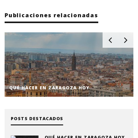
Publicaciones relacionadas
QUÉ HACER EN ZARAGOZA HOY
POSTS DESTACADOS
QUÉ HACER EN ZARAGOZA HOY