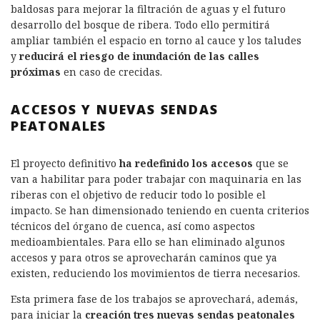
baldosas para mejorar la filtración de aguas y el futuro
desarrollo del bosque de ribera. Todo ello permitirá
ampliar también el espacio en torno al cauce y los taludes
y
reducirá el riesgo de inundación de las calles
próximas
en caso de crecidas.
ACCESOS Y NUEVAS SENDAS
PEATONALES
El proyecto definitivo
ha
redefinido los accesos
que se
van a habilitar para poder trabajar con maquinaria en las
riberas con el objetivo de reducir todo lo posible el
impacto. Se han dimensionado teniendo en cuenta criterios
técnicos del órgano de cuenca, así como aspectos
medioambientales. Para ello se han eliminado algunos
accesos y para otros se aprovecharán caminos que ya
existen, reduciendo los movimientos de tierra necesarios.
Esta primera fase de los trabajos se aprovechará, además,
para iniciar la
creación tres nuevas sendas peatonales