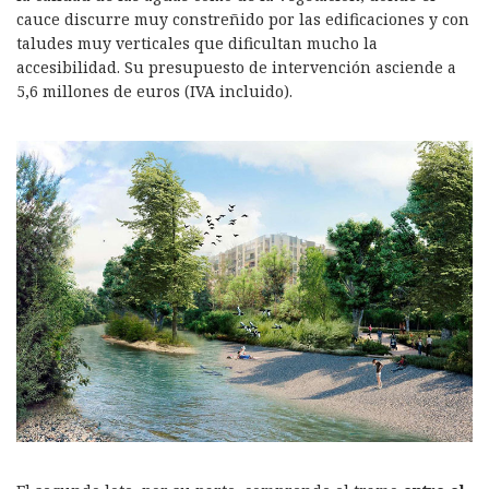
cauce discurre muy constreñido por las edificaciones y con
taludes muy verticales que dificultan mucho la
accesibilidad. Su presupuesto de intervención asciende a
5,6 millones de euros (IVA incluido).