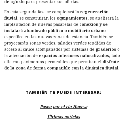
de agosto
para presentar sus ofertas.
En esta segunda fase se completará la
regeneración
fluvial
, se construirán los
equipamientos
, se analizará la
implantación de nuevas pasarelas de
conexión y se
instalará alumbrado público o mobiliario urbano
específico en las nuevas zonas de estancia. También se
proyectarán zonas verdes, taludes verdes tendidos de
acceso al cauce acompañados por sistemas de
graderíos
o
la adecuación de
espacios interiores naturalizados,
todo
ello con pavimentos permeables que permitan el
disfrute
de la zona de forma compatible con la dinámica fluvial
.
TAMBIÉN TE PUEDE INTERESAR:
Paseo por el río Huerva
Últimas noticias