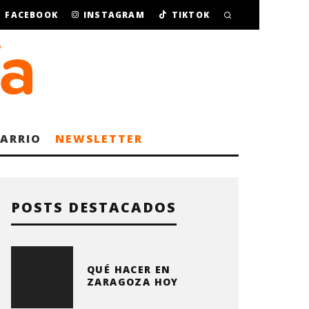
FACEBOOK
INSTAGRAM
TIKTOK
BARRIO
NEWSLETTER
POSTS DESTACADOS
QUÉ HACER EN
ZARAGOZA HOY