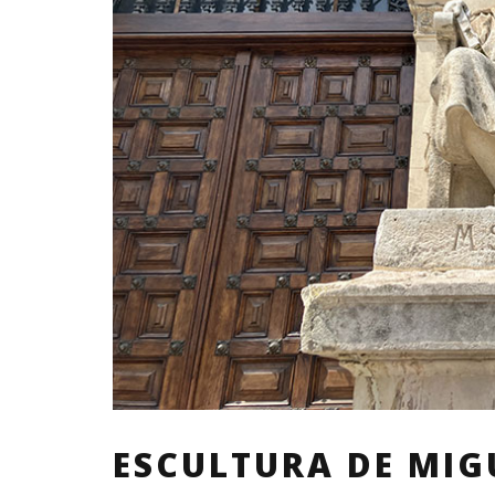
ESCULTURA DE MIGU