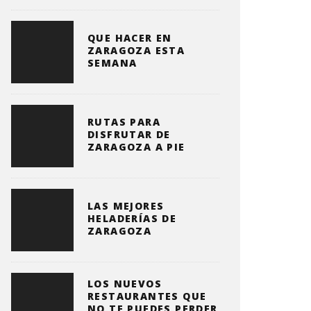
QUE HACER EN
ZARAGOZA ESTA
SEMANA
RUTAS PARA
DISFRUTAR DE
ZARAGOZA A PIE
LAS MEJORES
HELADERÍAS DE
ZARAGOZA
LOS NUEVOS
RESTAURANTES QUE
NO TE PUEDES PERDER