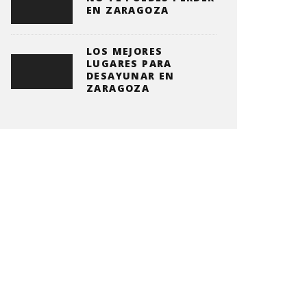
EN ZARAGOZA
LOS MEJORES
LUGARES PARA
DESAYUNAR EN
ZARAGOZA