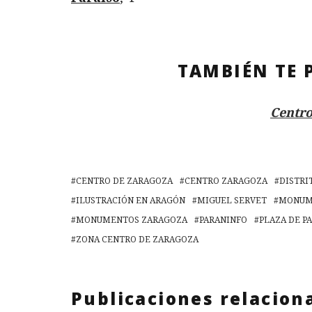
TAMBIÉN TE 
Centro
CENTRO DE ZARAGOZA
CENTRO ZARAGOZA
DISTRI
ILUSTRACIÓN EN ARAGÓN
MIGUEL SERVET
MONUM
MONUMENTOS ZARAGOZA
PARANINFO
PLAZA DE P
ZONA CENTRO DE ZARAGOZA
Publicaciones relacion