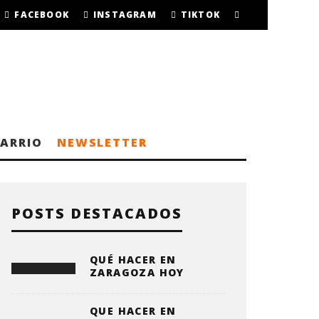
FACEBOOK
INSTAGRAM
TIKTOK
BARRIO
NEWSLETTER
POSTS DESTACADOS
QUÉ HACER EN
ZARAGOZA HOY
QUE HACER EN