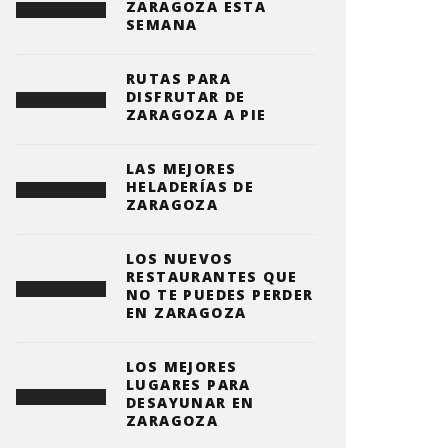
ZARAGOZA ESTA
SEMANA
RUTAS PARA
DISFRUTAR DE
ZARAGOZA A PIE
LAS MEJORES
HELADERÍAS DE
ZARAGOZA
LOS NUEVOS
RESTAURANTES QUE
NO TE PUEDES PERDER
EN ZARAGOZA
LOS MEJORES
LUGARES PARA
DESAYUNAR EN
ZARAGOZA