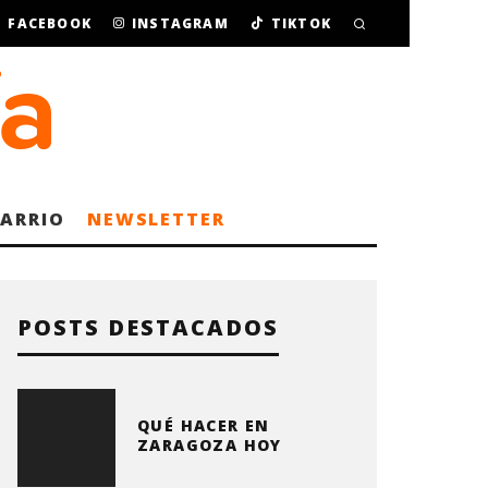
FACEBOOK
INSTAGRAM
TIKTOK
BARRIO
NEWSLETTER
POSTS DESTACADOS
QUÉ HACER EN
ZARAGOZA HOY