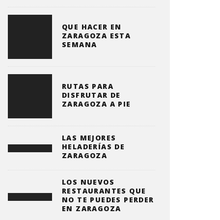
QUE HACER EN
ZARAGOZA ESTA
SEMANA
RUTAS PARA
DISFRUTAR DE
ZARAGOZA A PIE
LAS MEJORES
HELADERÍAS DE
ZARAGOZA
LOS NUEVOS
RESTAURANTES QUE
NO TE PUEDES PERDER
EN ZARAGOZA