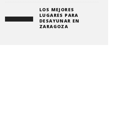
LOS MEJORES
LUGARES PARA
DESAYUNAR EN
ZARAGOZA