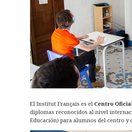
El Institut Français es el
Centro Ofici
diplomas reconocidos al nivel internac
Educación) para alumnos del centro y c