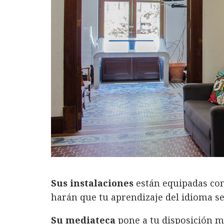
Sus instalaciones
están equipadas con
harán que tu aprendizaje del idioma se
Su mediateca
pone a tu disposición má