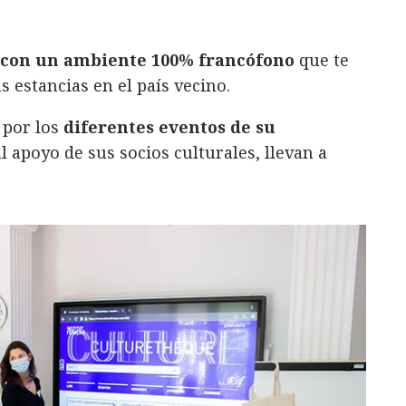
 con un ambiente 100% francófono
que te
estancias en el país vecino.
 por los
diferentes eventos de su
l apoyo de sus socios culturales, llevan a