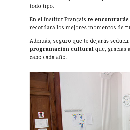
todo tipo.
En el Institut Français
te encontrarás
recordará los mejores momentos de tus 
Además, seguro que te dejarás seducir
programación cultural
que, gracias a
cabo cada año.