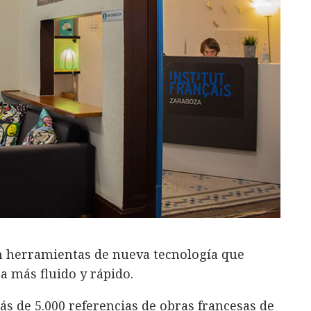
 herramientas de nueva tecnología que
a más fluido y rápido.
s de 5.000 referencias de obras francesas de