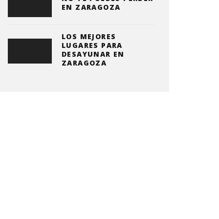
EN ZARAGOZA
LOS MEJORES
LUGARES PARA
DESAYUNAR EN
ZARAGOZA