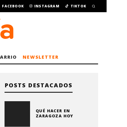
FACEBOOK
INSTAGRAM
TIKTOK
BARRIO
NEWSLETTER
POSTS DESTACADOS
QUÉ HACER EN
ZARAGOZA HOY