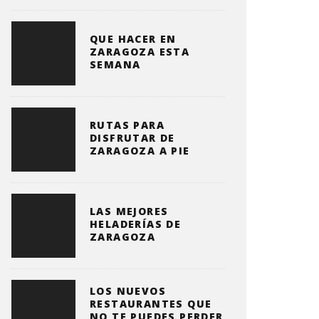
QUE HACER EN
ZARAGOZA ESTA
SEMANA
RUTAS PARA
DISFRUTAR DE
ZARAGOZA A PIE
LAS MEJORES
HELADERÍAS DE
ZARAGOZA
LOS NUEVOS
RESTAURANTES QUE
NO TE PUEDES PERDER