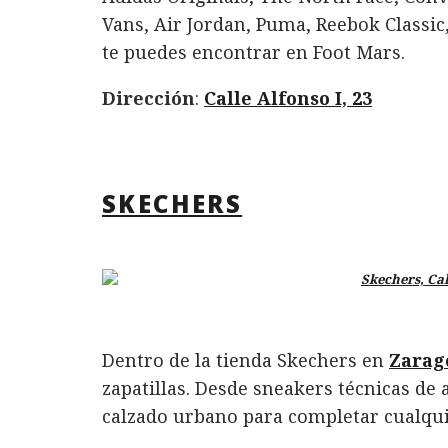
Vans, Air Jordan, Puma, Reebok Classi
te puedes encontrar en Foot Mars.
Dirección
:
Calle Alfonso I, 23
SKECHERS
Dentro de la tienda Skechers en
Zarag
zapatillas. Desde sneakers técnicas de 
calzado urbano para completar cualquier