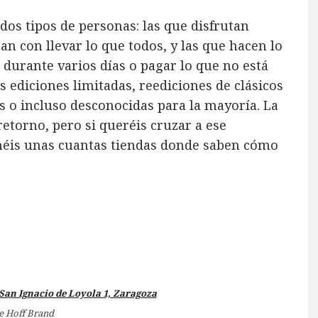
 dos tipos de personas: las que disfrutan
 con llevar lo que todos, y las que hacen lo
 durante varios días o pagar lo que no está
 ediciones limitadas, reediciones de clásicos
s o incluso desconocidas para la mayoría. La
retorno, pero si queréis cruzar a ese
tenéis unas cuantas tiendas donde saben cómo
e Hoff Brand