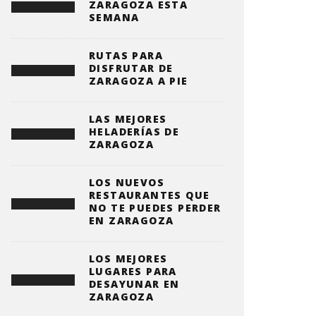
ZARAGOZA ESTA
SEMANA
RUTAS PARA
DISFRUTAR DE
ZARAGOZA A PIE
LAS MEJORES
HELADERÍAS DE
ZARAGOZA
LOS NUEVOS
RESTAURANTES QUE
NO TE PUEDES PERDER
EN ZARAGOZA
LOS MEJORES
LUGARES PARA
DESAYUNAR EN
ZARAGOZA