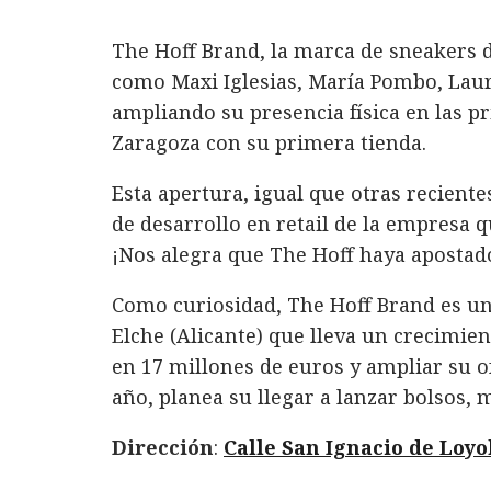
The Hoff Brand, la marca de sneakers
como Maxi Iglesias, María Pombo, Laur
ampliando su presencia física en las pr
Zaragoza con su primera tienda.
Esta apertura, igual que otras recient
de desarrollo en retail de la empresa
¡Nos alegra que The Hoff haya apostad
Como curiosidad, The Hoff Brand es un
Elche (Alicante) que lleva un crecimie
en 17 millones de euros y ampliar su of
año, planea su llegar a lanzar bolsos,
Dirección
:
Calle San Ignacio de Loyo