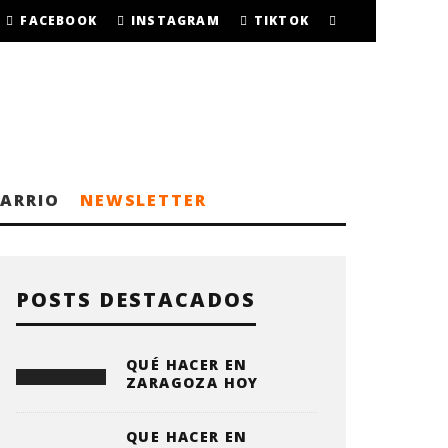
FACEBOOK
INSTAGRAM
TIKTOK
BARRIO
NEWSLETTER
POSTS DESTACADOS
QUÉ HACER EN
ZARAGOZA HOY
QUE HACER EN