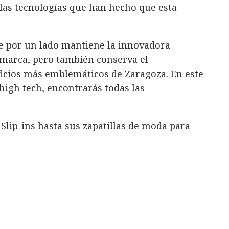
las tecnologías que han hecho que esta
ue por un lado mantiene la innovadora
 marca, pero también conserva el
ificios más emblemáticos de Zaragoza. En este
high tech, encontrarás todas las
lip-ins hasta sus zapatillas de moda para