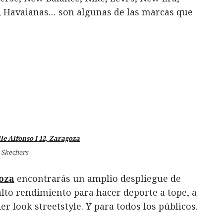
c, Havaianas… son algunas de las marcas que
Skechers
oza
encontrarás un amplio despliegue de
alto rendimiento para hacer deporte a tope, a
 look streetstyle. Y para todos los públicos.