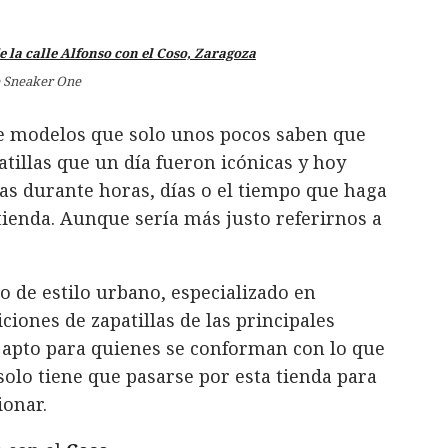
 Sneaker One
 de modelos que solo unos pocos saben que
atillas que un día fueron icónicas y hoy
as durante horas, días o el tiempo que haga
 tienda. Aunque sería más justo referirnos a
 de estilo urbano, especializado en
ciones de zapatillas de las principales
o apto para quienes se conforman con lo que
 solo tiene que pasarse por esta tienda para
ionar.