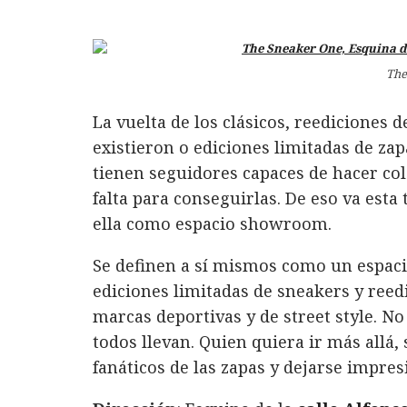
The
La vuelta de los clásicos, reediciones
existieron o ediciones limitadas de zap
tienen seguidores capaces de hacer col
falta para conseguirlas. De eso va esta
ella como espacio showroom.
Se definen a sí mismos como un espacio
ediciones limitadas de sneakers y reedi
marcas deportivas y de street style. N
todos llevan. Quien quiera ir más allá,
fanáticos de las zapas y dejarse impres