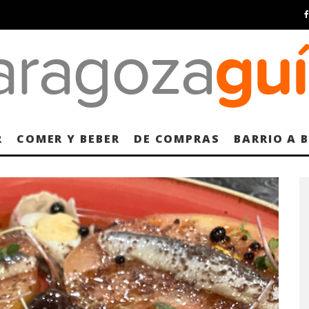
R
COMER Y BEBER
DE COMPRAS
BARRIO A 