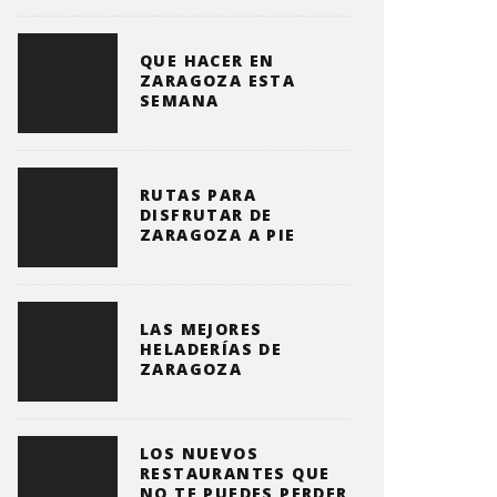
QUE HACER EN
ZARAGOZA ESTA
SEMANA
RUTAS PARA
DISFRUTAR DE
ZARAGOZA A PIE
LAS MEJORES
HELADERÍAS DE
ZARAGOZA
LOS NUEVOS
RESTAURANTES QUE
NO TE PUEDES PERDER