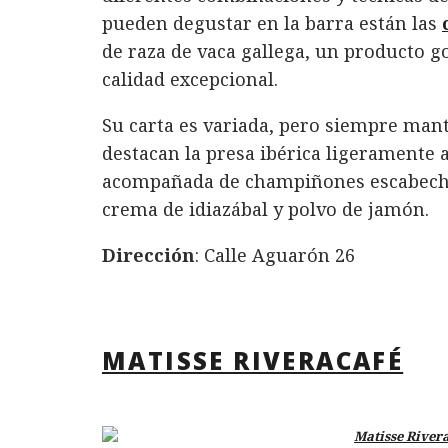
pueden degustar en la barra están las
de raza de vaca gallega, un producto 
calidad excepcional.
Su carta es variada, pero siempre manti
destacan la presa ibérica ligeramente
acompañada de champiñones escabechad
crema de idiazábal y polvo de jamón.
Dirección
: Calle Aguarón 26
MATISSE RIVERACAFÉ