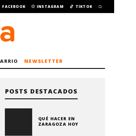
FACEBOOK
INSTAGRAM
TIKTOK
BARRIO
NEWSLETTER
POSTS DESTACADOS
QUÉ HACER EN
ZARAGOZA HOY