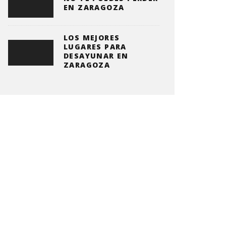
EN ZARAGOZA
LOS MEJORES
LUGARES PARA
DESAYUNAR EN
ZARAGOZA