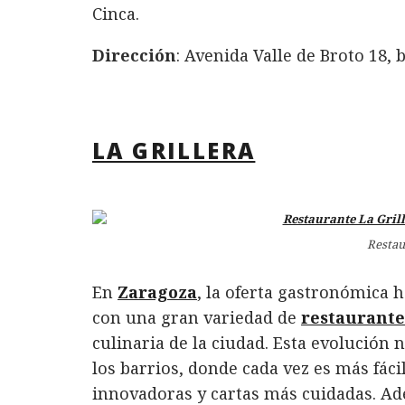
Cinca.
Dirección
: Avenida Valle de Broto 18, 
LA GRILLERA
Restau
En
Zaragoza
, la oferta gastronómica 
con una gran variedad de
restaurante
culinaria de la ciudad. Esta evolución 
los barrios, donde cada vez es más fác
innovadoras y cartas más cuidadas. A