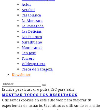
Actur
Arrabal
Casablanca
La Almozara
La Romareda
Las Delicias
Las Fuentes
Miralbueno
Montecanal
San José
Torrero
Valdespartera
Cerca de Zaragoza
Newsletter
Escribe para buscar o pulsa ESC para salir
MOSTRAR TODOS LOS RESULTADOS
Utilizamos cookies en este sitio web para mejorar tu
experiencia de usuario. Si continúas utilizando este sitio