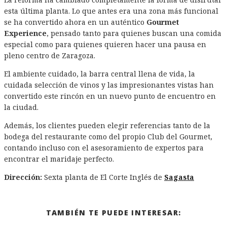
esta última planta. Lo que antes era una zona más funcional
se ha convertido ahora en un auténtico
Gourmet
Experience
, pensado tanto para quienes buscan una comida
especial como para quienes quieren hacer una pausa en
pleno centro de Zaragoza.
El ambiente cuidado, la barra central llena de vida, la
cuidada selección de vinos y las impresionantes vistas han
convertido este rincón en un nuevo punto de encuentro en
la ciudad.
Además, los clientes pueden elegir referencias tanto de la
bodega del restaurante como del propio Club del Gourmet,
contando incluso con el asesoramiento de expertos para
encontrar el maridaje perfecto.
Dirección:
Sexta planta de El Corte Inglés de
Sagasta
TAMBIÉN TE PUEDE INTERESAR: