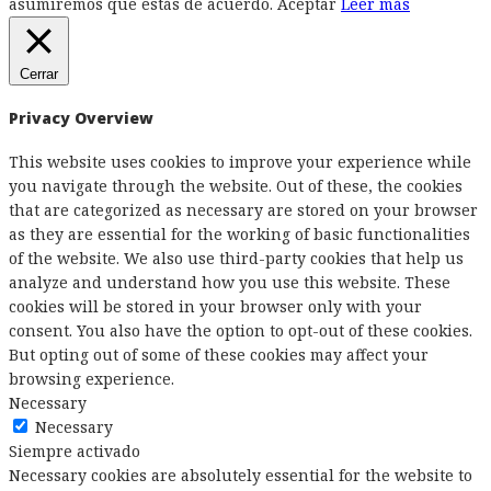
asumiremos que estás de acuerdo.
Aceptar
Leer más
Cerrar
Privacy Overview
This website uses cookies to improve your experience while
you navigate through the website. Out of these, the cookies
that are categorized as necessary are stored on your browser
as they are essential for the working of basic functionalities
of the website. We also use third-party cookies that help us
analyze and understand how you use this website. These
cookies will be stored in your browser only with your
consent. You also have the option to opt-out of these cookies.
But opting out of some of these cookies may affect your
browsing experience.
Necessary
Necessary
Siempre activado
Necessary cookies are absolutely essential for the website to