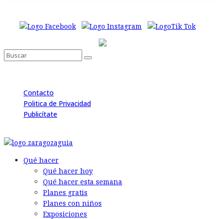
Contacto
Politica de Privacidad
Publicítate
© 2026 Back to the Social .com
Qué hacer
Qué hacer hoy
Qué hacer esta semana
Planes gratis
Planes con niños
Exposiciones