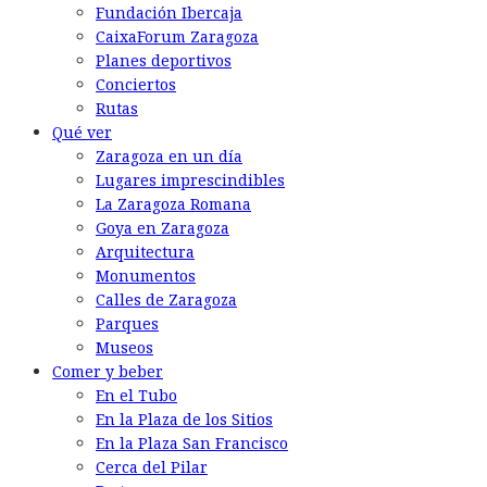
Fundación Ibercaja
CaixaForum Zaragoza
Planes deportivos
Conciertos
Rutas
Qué ver
Zaragoza en un día
Lugares imprescindibles
La Zaragoza Romana
Goya en Zaragoza
Arquitectura
Monumentos
Calles de Zaragoza
Parques
Museos
Comer y beber
En el Tubo
En la Plaza de los Sitios
En la Plaza San Francisco
Cerca del Pilar