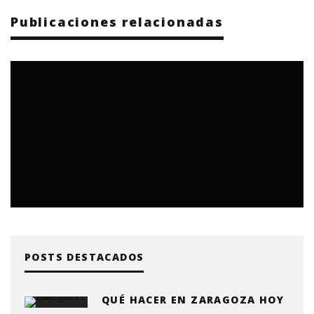
Publicaciones relacionadas
POSTS DESTACADOS
QUÉ HACER EN ZARAGOZA HOY