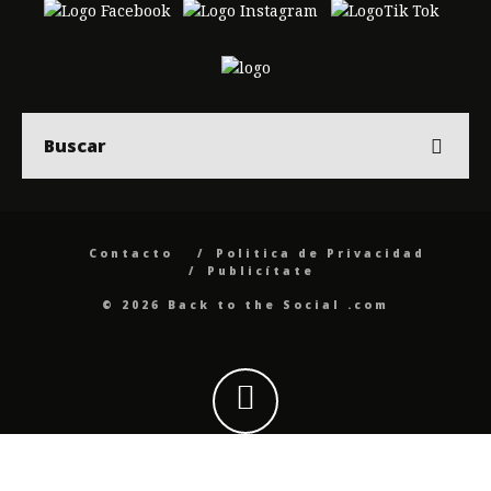
Contacto
Politica de Privacidad
Publicítate
© 2026 Back to the Social .com