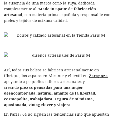
la ausencia de una marca como la suya, dedicada
completamente al ‘
Made in Spain
‘ de
fabricación
artesanal
, con materia prima española y responsable con
pieles y tejidos de máxima calidad.
Así, todos sus bolsos se fabrican artesanalmente en
Ubrique, los zapatos en Alicante y el textil en
Zaragoza
…
apoyando a pequeños talleres artesanales y
creando
piezas pensadas para una mujer
desacomplejada, natural, amante de la libertad,
cosmopolita, trabajadora, segura de sí misma,
apasionada, vintagelover y viajera
.
En París / 64 no siguen las tendencias sino que apuestan