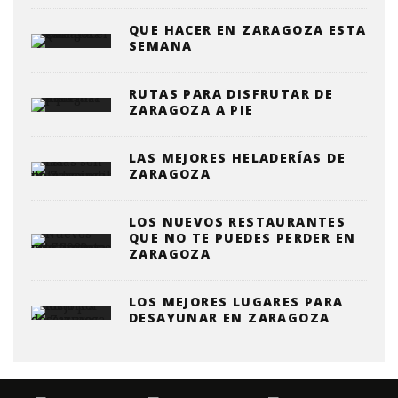
QUE HACER EN ZARAGOZA ESTA
SEMANA
RUTAS PARA DISFRUTAR DE
ZARAGOZA A PIE
LAS MEJORES HELADERÍAS DE
ZARAGOZA
LOS NUEVOS RESTAURANTES
QUE NO TE PUEDES PERDER EN
ZARAGOZA
LOS MEJORES LUGARES PARA
DESAYUNAR EN ZARAGOZA