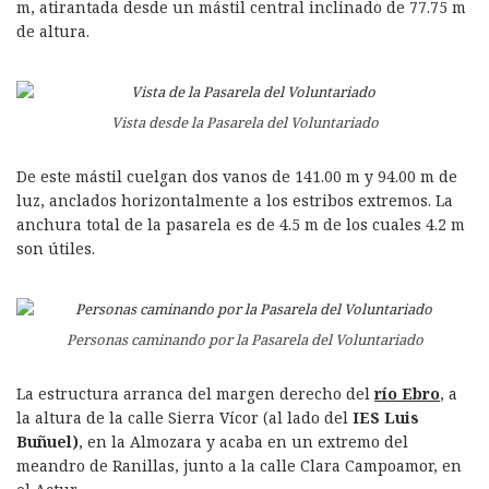
m, atirantada desde un mástil central inclinado de 77.75 m
de altura.
Vista desde la Pasarela del Voluntariado
De este mástil cuelgan dos vanos de 141.00 m y 94.00 m de
luz, anclados horizontalmente a los estribos extremos. La
anchura total de la pasarela es de 4.5 m de los cuales 4.2 m
son útiles.
Personas caminando por la Pasarela del Voluntariado
La estructura arranca del margen derecho del
río Ebro
, a
la altura de la calle Sierra Vícor (al lado del
IES Luis
Buñuel)
, en la Almozara y acaba en un extremo del
meandro de Ranillas, junto a la calle Clara Campoamor, en