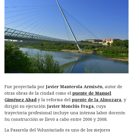
Fue proyectada por
Javier Manterola Armisén
, autor de
otras obras de la ciudad como el
puente de Manuel
Giménez Abad
y la reforma del
puente de la Almozara
, y
dirigió su ejecución
Javier Monclús Fraga
, cuya
trayectoria profesional incluye una intensa labor docente.
Su construcción se llevó a cabo entre 2006 y 2008.
La Pasarela del Voluntariado es uno de los mejores