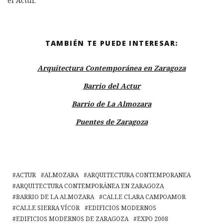
el Actur.
TAMBIÉN TE PUEDE INTERESAR:
Arquitectura Contemporánea en Zaragoza
Barrio del Actur
Barrio de La Almozara
Puentes de Zaragoza
ACTUR
ALMOZARA
ARQUITECTURA CONTEMPORANEA
ARQUITECTURA CONTEMPORÁNEA EN ZARAGOZA
BARRIO DE LA ALMOZARA
CALLE CLARA CAMPOAMOR
CALLE SIERRA VÍCOR
EDIFICIOS MODERNOS
EDIFICIOS MODERNOS DE ZARAGOZA
EXPO 2008