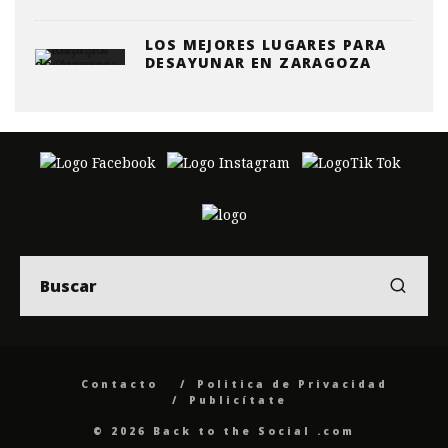
LOS MEJORES LUGARES PARA
DESAYUNAR EN ZARAGOZA
Contacto
Politica de Privacidad
Publicítate
© 2026 Back to the Social .com