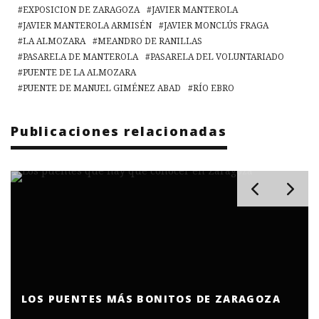
EXPOSICION DE ZARAGOZA
JAVIER MANTEROLA
JAVIER MANTEROLA ARMISÉN
JAVIER MONCLÚS FRAGA
LA ALMOZARA
MEANDRO DE RANILLAS
PASARELA DE MANTEROLA
PASARELA DEL VOLUNTARIADO
PUENTE DE LA ALMOZARA
PUENTE DE MANUEL GIMÉNEZ ABAD
RÍO EBRO
Publicaciones relacionadas
LOS PUENTES MÁS BONITOS DE ZARAGOZA