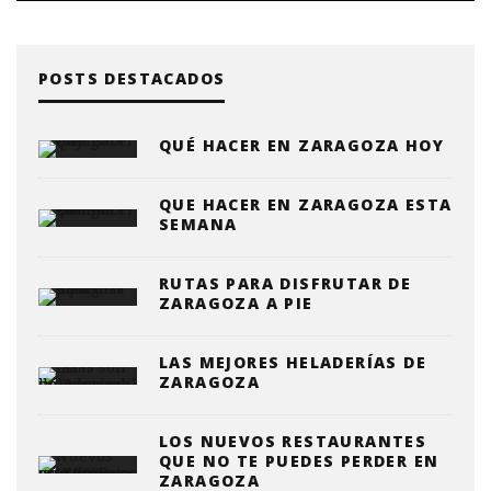
POSTS DESTACADOS
QUÉ HACER EN ZARAGOZA HOY
QUE HACER EN ZARAGOZA ESTA
SEMANA
RUTAS PARA DISFRUTAR DE
ZARAGOZA A PIE
LAS MEJORES HELADERÍAS DE
ZARAGOZA
LOS NUEVOS RESTAURANTES
QUE NO TE PUEDES PERDER EN
ZARAGOZA