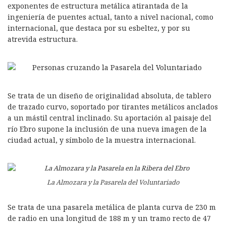
exponentes de estructura metálica atirantada de la
ingeniería de puentes actual, tanto a nivel nacional, como
internacional, que destaca por su esbeltez, y por su
atrevida estructura.
Se trata de un diseño de originalidad absoluta, de tablero
de trazado curvo, soportado por tirantes metálicos anclados
a un mástil central inclinado. Su aportación al paisaje del
río Ebro supone la inclusión de una nueva imagen de la
ciudad actual, y símbolo de la muestra internacional.
La Almozara y la Pasarela del Voluntariado
Se trata de una pasarela metálica de planta curva de 230 m
de radio en una longitud de 188 m y un tramo recto de 47