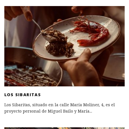
LOS SIBARITAS
Los Sibaritas, situado en la calle María Moliner, 4, es el
proyecto personal de Miguel Bailo y María
...