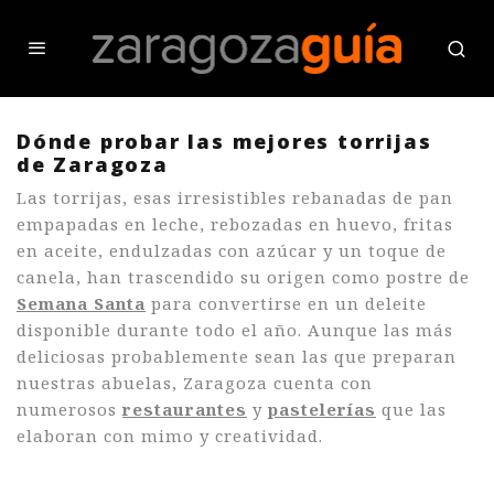
Dónde probar las mejores torrijas
de Zaragoza
Las torrijas, esas irresistibles rebanadas de pan
empapadas en leche, rebozadas en huevo, fritas
en aceite, endulzadas con azúcar y un toque de
canela, han trascendido su origen como postre de
Semana Santa
para convertirse en un deleite
disponible durante todo el año. Aunque las más
deliciosas probablemente sean las que preparan
nuestras abuelas, Zaragoza cuenta con
numerosos
restaurantes
y
pastelerías
que las
elaboran con mimo y creatividad.