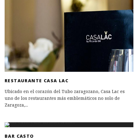
RESTAURANTE CASA LAC
Ubicado en el corazón del Tubo zaragozano, Casa Lac es
uno de los restaurantes más emblemáticos no solo de
Zaragoza,
...
BAR CASTO