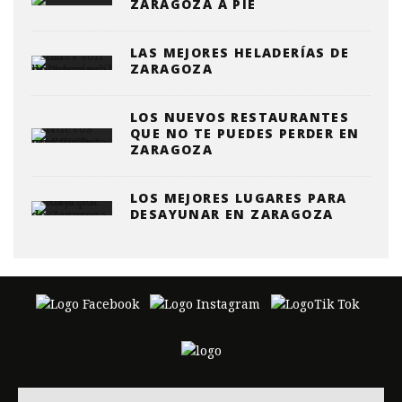
ZARAGOZA A PIE
LAS MEJORES HELADERÍAS DE
ZARAGOZA
LOS NUEVOS RESTAURANTES
QUE NO TE PUEDES PERDER EN
ZARAGOZA
LOS MEJORES LUGARES PARA
DESAYUNAR EN ZARAGOZA