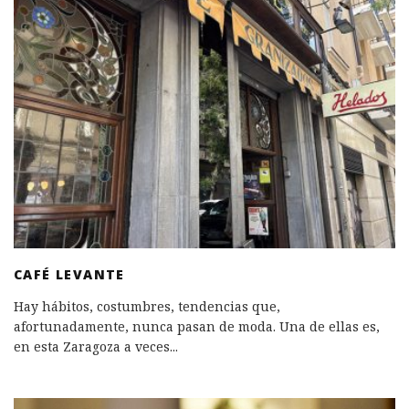
CAFÉ LEVANTE
Hay hábitos, costumbres, tendencias que,
afortunadamente, nunca pasan de moda. Una de ellas es,
en esta Zaragoza a veces
...