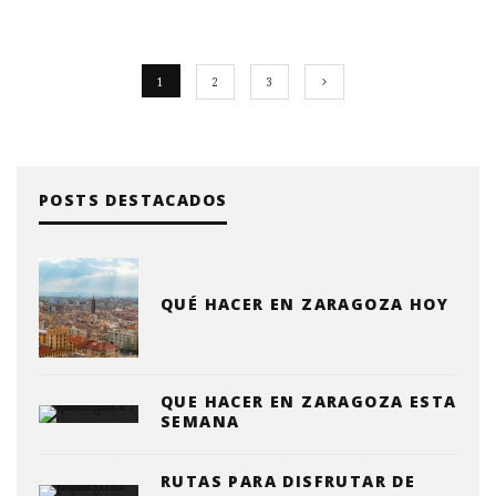
1
2
3
POSTS DESTACADOS
QUÉ HACER EN ZARAGOZA HOY
QUE HACER EN ZARAGOZA ESTA
SEMANA
RUTAS PARA DISFRUTAR DE