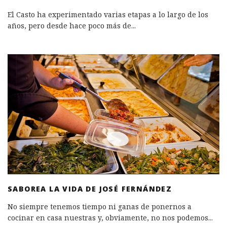
El Casto ha experimentado varias etapas a lo largo de los
años, pero desde hace poco más de
...
SABOREA LA VIDA DE JOSÉ FERNÁNDEZ
No siempre tenemos tiempo ni ganas de ponernos a
cocinar en casa nuestras y, obviamente, no nos podemos
...