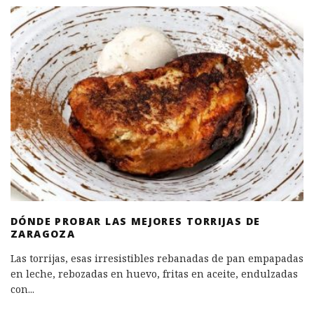
DÓNDE PROBAR LAS MEJORES TORRIJAS DE
ZARAGOZA
Las torrijas, esas irresistibles rebanadas de pan empapadas
en leche, rebozadas en huevo, fritas en aceite, endulzadas
con
...